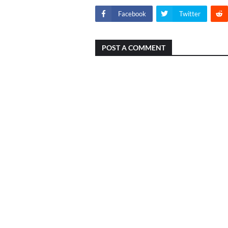
Facebook
Twitter
POST A COMMENT