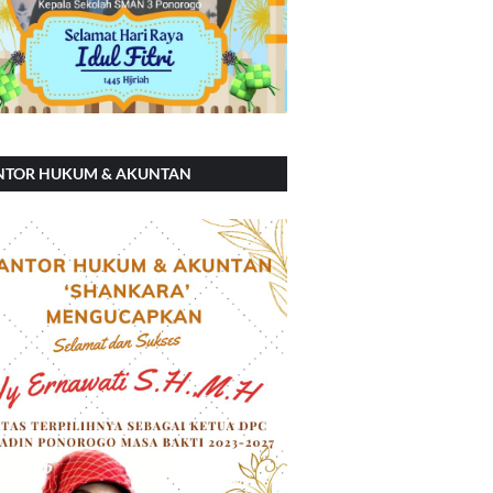
NTOR HUKUM & AKUNTAN
ANKARA