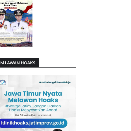
IM LAWAN HOAKS