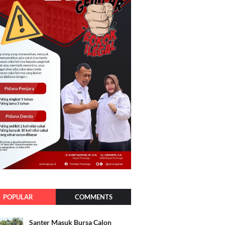
POPULAR
COMMENTS
Santer Masuk Bursa Calon