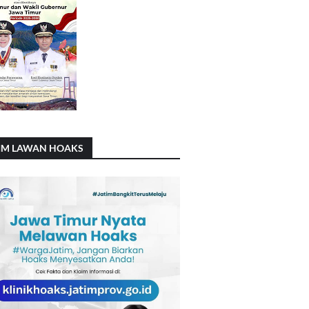
IM LAWAN HOAKS