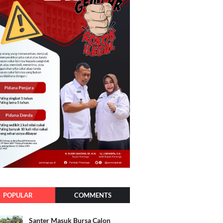
POPULAR
COMMENTS
Santer Masuk Bursa Calon