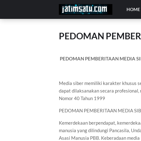
HOME
PEDOMAN PEMBERI
PEDOMAN PEMBERITAAN MEDIA SI
Media siber memiliki karakter khusus
dapat dilaksanakan secara profesional,
Nomor 40 Tahun 1999
PEDOMAN PEMBERITAAN MEDIA SI
Kemerdekaan berpendapat, kemerdekaan
manusia yang dilindungi Pancasila, Un
Asasi Manusia PBB. Keberadaan media s