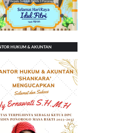
NTOR HUKUM & AKUNTAN
ANKARA