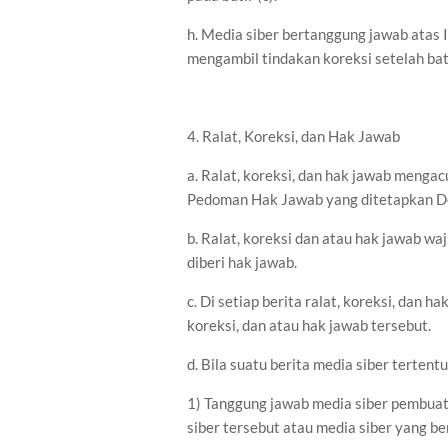
h. Media siber bertanggung jawab atas 
mengambil tindakan koreksi setelah bat
4. Ralat, Koreksi, dan Hak Jawab
a. Ralat, koreksi, dan hak jawab menga
Pedoman Hak Jawab yang ditetapkan D
b. Ralat, koreksi dan atau hak jawab waj
diberi hak jawab.
c. Di setiap berita ralat, koreksi, dan
koreksi, dan atau hak jawab tersebut.
d. Bila suatu berita media siber tertent
1) Tanggung jawab media siber pembuat 
siber tersebut atau media siber yang be