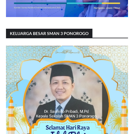
KELUARGA BESAR SMAN 3 PONOROGO