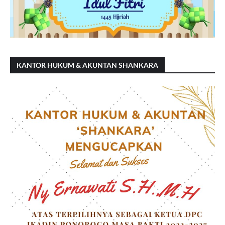
KANTOR HUKUM & AKUNTAN SHANKARA