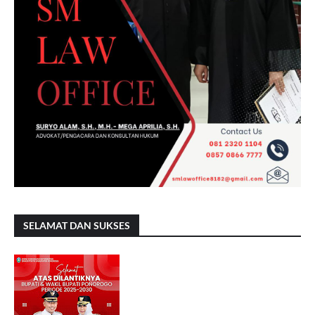
SELAMAT DAN SUKSES