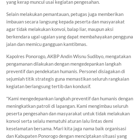
yang kerap muncul usai kegiatan pengesahan.
Selain melakukan pemantauan, petugas juga memberikan
imbauan secara langsung kepada peserta dan masyarakat
agar tidak melakukan konvoi, balap liar, maupun aksi
berkendara ugal-ugalan yang dapat membahayakan pengguna
jalan dan memicu gangguan kamtibmas.
Kapolres Ponorogo, AKBP Andin Wisnu Sudibyo, mengatakan
pengamanan dilakukan dengan mengedepankan langkah
preventif dan pendekatan humanis. Personel disiagakan di
sejumlah titik strategis guna memastikan seluruh rangkaian
kegiatan berlangsung tertib dan kondusif.
"Kami mengedepankan langkah preventif dan humanis dengan
meningkatkan patroli di lapangan. Kami mengimbau seluruh
peserta pengesahan dan masyarakat untuk tidak melakukan
konvoi serta selalu mematuhi aturan lalu lintas demi
keselamatan bersama. Mari kita jaga nama baik organisasi
dan Kabupaten Ponorogo dengan menciptakan situasi yang