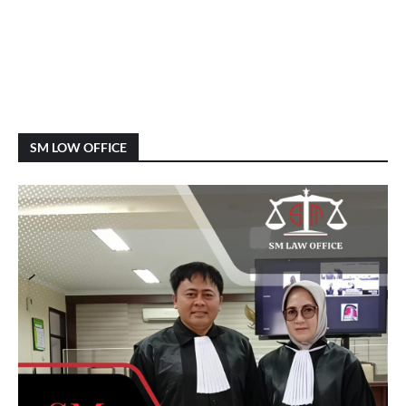
SM LOW OFFICE