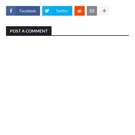
Facebook
Twitter
POST A COMMENT