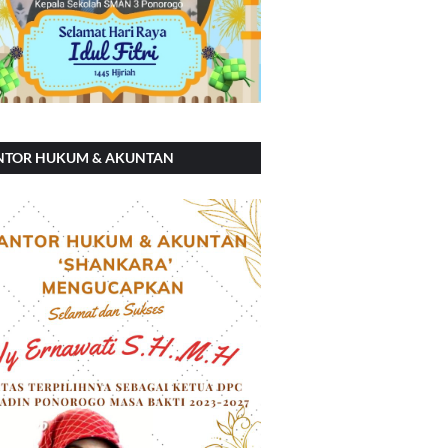
NTOR HUKUM & AKUNTAN
ANKARA