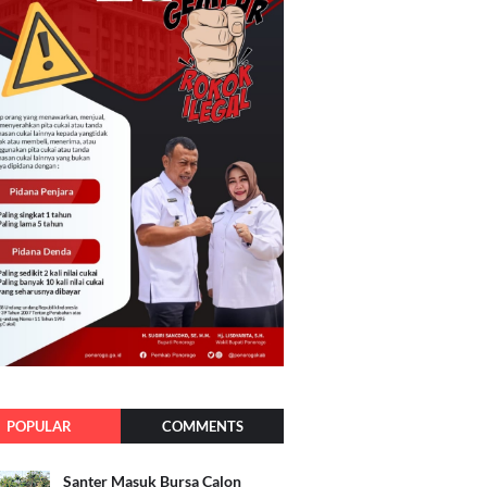
POPULAR
COMMENTS
Santer Masuk Bursa Calon