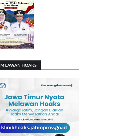
IM LAWAN HOAKS