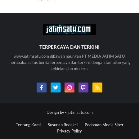
TERPERCAYA DAN TERKINI
www.jatimsatu.com dibawah naungan PT MEDIA JATIM SATU,
merupakan situs berita terpercaya dan terkini, dengan tampilan yang
kekinian dan modern.
Design by -
jatimsatu.com
Tentang Kami
Susunan Redaksi
Pedoman Media Siber
Privacy Policy