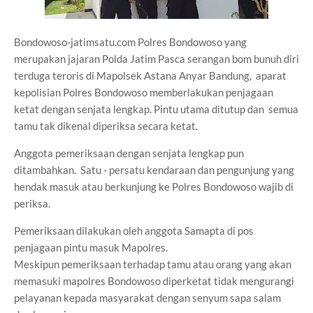
Bondowoso-jatimsatu.com Polres Bondowoso yang
merupakan jajaran Polda Jatim Pasca serangan bom bunuh diri
terduga teroris di Mapolsek Astana Anyar Bandung, aparat
kepolisian Polres Bondowoso memberlakukan penjagaan
ketat dengan senjata lengkap. Pintu utama ditutup dan semua
tamu tak dikenal diperiksa secara ketat.
Anggota pemeriksaan dengan senjata lengkap pun
ditambahkan. Satu - persatu kendaraan dan pengunjung yang
hendak masuk atau berkunjung ke Polres Bondowoso wajib di
periksa.
Pemeriksaan dilakukan oleh anggota Samapta di pos
penjagaan pintu masuk Mapolres.
Meskipun pemeriksaan terhadap tamu atau orang yang akan
memasuki mapolres Bondowoso diperketat tidak mengurangi
pelayanan kepada masyarakat dengan senyum sapa salam