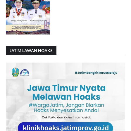
JATIM LAWAN HOAKS