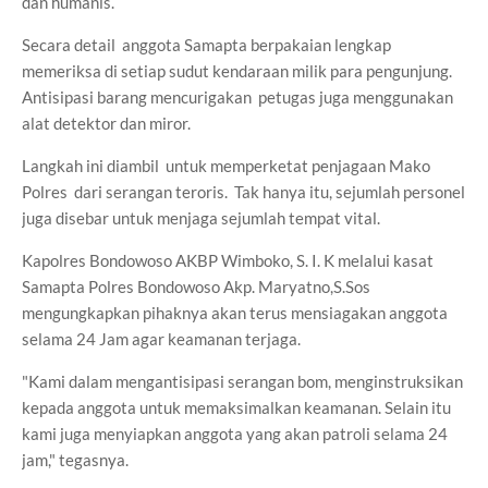
dan humanis.
Secara detail anggota Samapta berpakaian lengkap
memeriksa di setiap sudut kendaraan milik para pengunjung.
Antisipasi barang mencurigakan petugas juga menggunakan
alat detektor dan miror.
Langkah ini diambil untuk memperketat penjagaan Mako
Polres dari serangan teroris. Tak hanya itu, sejumlah personel
juga disebar untuk menjaga sejumlah tempat vital.
Kapolres Bondowoso AKBP Wimboko, S. I. K melalui kasat
Samapta Polres Bondowoso Akp. Maryatno,S.Sos
mengungkapkan pihaknya akan terus mensiagakan anggota
selama 24 Jam agar keamanan terjaga.
"Kami dalam mengantisipasi serangan bom, menginstruksikan
kepada anggota untuk memaksimalkan keamanan. Selain itu
kami juga menyiapkan anggota yang akan patroli selama 24
jam," tegasnya.