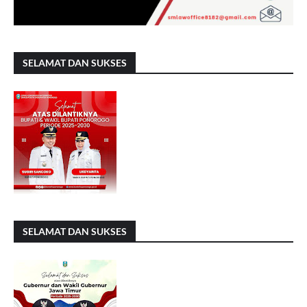
SELAMAT DAN SUKSES
SELAMAT DAN SUKSES