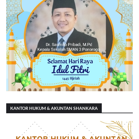
KANTOR HUKUM & AKUNTAN SHANKARA