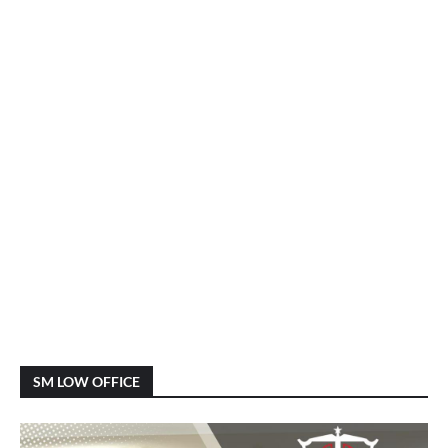
SM LOW OFFICE