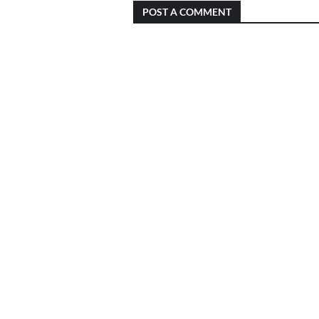
POST A COMMENT