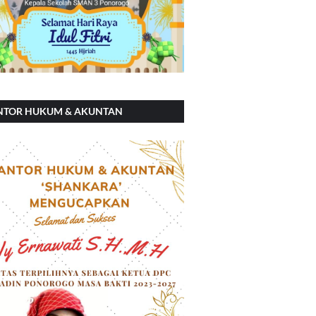
NTOR HUKUM & AKUNTAN
ANKARA