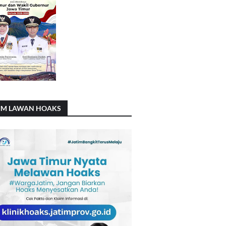
IM LAWAN HOAKS