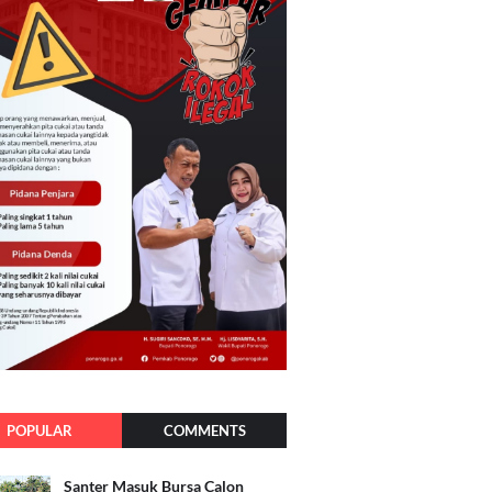
POPULAR
COMMENTS
Santer Masuk Bursa Calon