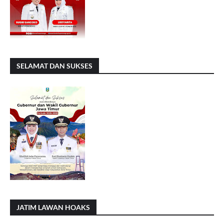
SELAMAT DAN SUKSES
JATIM LAWAN HOAKS