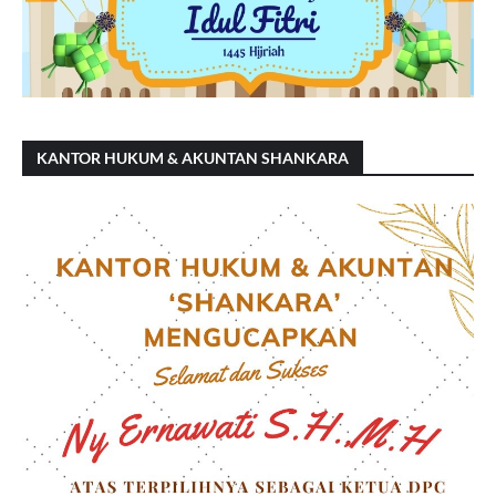
KANTOR HUKUM & AKUNTAN SHANKARA