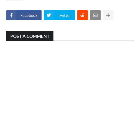
Facebook
Twitter
POST A COMMENT