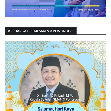
KELUARGA BESAR SMAN 3 PONOROGO