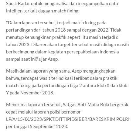
Sport Radar untuk menganalisa dan mengumpulkan data
intelijen terkait dugaan match fixing.
"Dalam laporan tersebut, terjadi match fixing pada
pertandingan dari tahun 2018 sampai dengan 2022. Tidak
menutup kemungkinan prakfik seperti itu masih terjadi di
tahun 2023. Dikarenakan target tersebut masih diduga masih
berkecimpung dalam kegiatan persepakbolaan Indonesia
sampai saat ini," ujar Asep.
Masih dalam laporan yang sama, Asep mengungkapkan
bahwa, terdapat wasit terindikasi terlibat dalam praktik
match fixing pada pertandingan Liga 2 antara klub X dan klub
Y pada November 2018.
Menerima laporan tersebut, Satgas Anti-Mafia Bola bergerak
cepat melalui laporan polisi bernomor
LP/A/15/IX/2023/SPKT.DITTIPIDSIBER/BARESKRIM POLRI
per tanggal 5 September 2023.