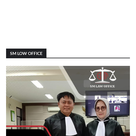
SM LOW OFFICE