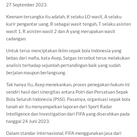
27 September 2023.
Keenam tersangka itu adalah, K selaku LO wasit, A selaku
kurir pengantar uang, R sebagai wasit tengah, T selaku asisten
wasit 1, R asisten wasit 2 dan A yang merupakan wasit
cadangan.
Untuk terus menciptakan iklim sepak bola Indonesia yang
bebas dari mafia, kata Asep, Satgas tersebut terus melakukan
analisis terhadap sejumlah pertandingan baik yang sudah
berjalan maupun berlangsung.
Tak hanya itu, Asep menekankan, proses penegakan hukum ini
sendiri hasil dari sinergitas antara Polri dan Persatuan Sepak
Bola Seluruh Indonesia (PSSI). Pasalnya, organisasi sepak bola
tanah air itu menyampaikan laporan dari Sport Radar
Intelligence dan Investigation dari FIFA yang diserahkan pada
tanggal 24 Juni 2023.
Dalam standar internasional, FIFA menggunakan jasa dari