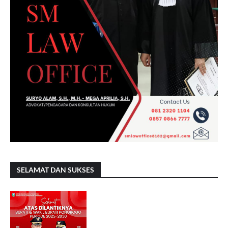
SELAMAT DAN SUKSES