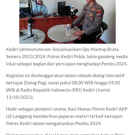
Kediri-jatimsatumcom–Sosialisasikan Ops Mantap Brata
Semeru 2023/2024, Polres Kediri Polda Jatim gandeng media
lokal sebagai bagian dari persiapan menghadapi Pemilu 2024.
Kegiatan ini diselenggarakan dalam sebuah dialog interaktif
bertajuk Dialog Pagi, mulai pukul 08.00 WIB hingga 09.00
WIB di Radio Republik Indonesia (RRI) Kediri (Jum'at
13/10/2023).
Hadir sebagai pemateri utama, Kasi Humas Polres Kediri AKP
Uji Langgeng memberikan paparan materi terkait kesiapan
Polres Kediri dalam mengamankan Pemilu 2024.