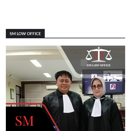
SM LOW OFFICE