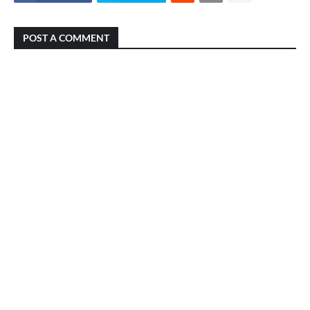
POST A COMMENT