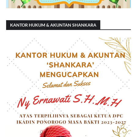
KANTOR HUKUM & AKUNTAN SHANKARA