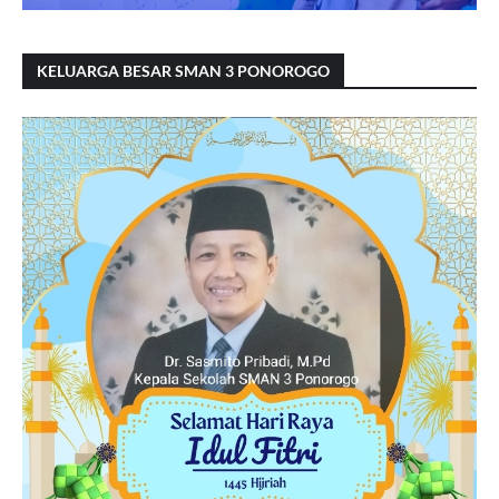
KELUARGA BESAR SMAN 3 PONOROGO