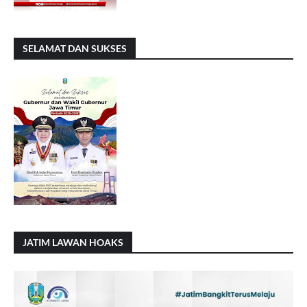
SELAMAT DAN SUKSES
JATIM LAWAN HOAKS