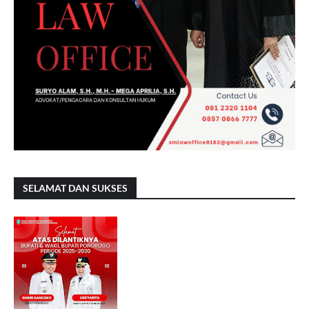
SELAMAT DAN SUKSES