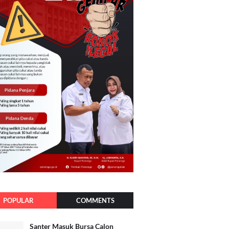
POPULAR
COMMENTS
Santer Masuk Bursa Calon