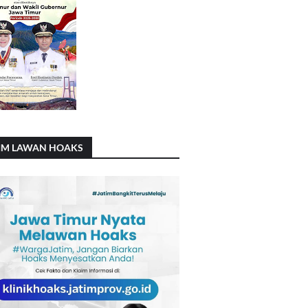
IM LAWAN HOAKS