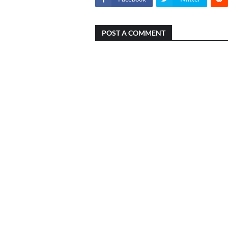
POST A COMMENT