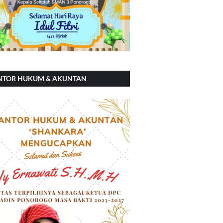
NTOR HUKUM & AKUNTAN
ANKARA