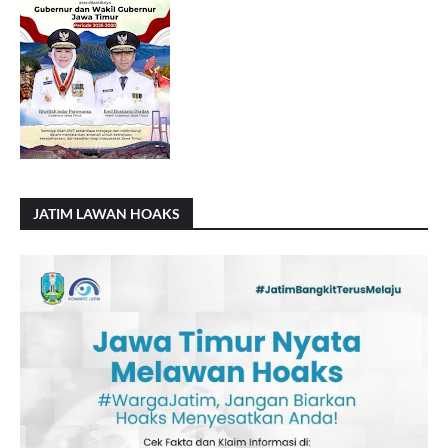
JATIM LAWAN HOAKS