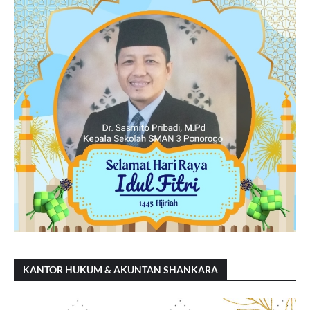
KANTOR HUKUM & AKUNTAN SHANKARA