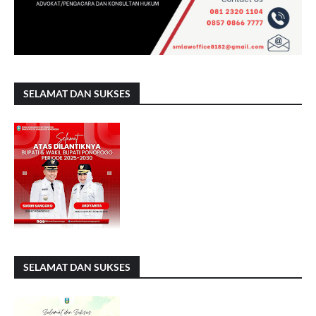
SELAMAT DAN SUKSES
SELAMAT DAN SUKSES