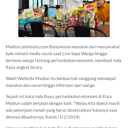
Madiun-jatimsatu.com-Banyaknya masukan dari masyarakat
baik melalui media sosial saat Live Sapa Warga hingga
bertemu warga tentang pertumbuhan ekonomi, membuat Inda
Raya angkat bicara.
Wakil Walikota Madiun itu bahkan tak canggung mendapat
masukan dan saran hingga informasi dari warga.
Sejauh ini, kata Inda Raya, pertumbuhan ekonomi di Kota
Madiun sudah berjalan dengan baik. "Walau kita diakui masih
ada pekerjaan rumah yang harus diselesaikan,"katanya saat
ditemui dikantornya, Kamis (1/2/2024).