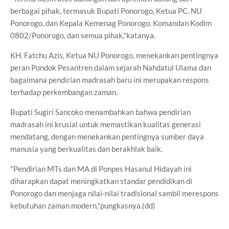
berbagai pihak, termasuk Bupati Ponorogo, Ketua PC. NU
Ponorogo, dan Kepala Kemenag Ponorogo. Komandan Kodim
0802/Ponorogo, dan semua pihak,"katanya.
KH. Fatchu Azis, Ketua NU Ponorogo, menekankan pentingnya
peran Pondok Pesantren dalam sejarah Nahdatul Ulama dan
bagaimana pendirian madrasah baru ini merupakan respons
terhadap perkembangan zaman.
Bupati Sugiri Sancoko menambahkan bahwa pendirian
madrasah ini krusial untuk memastikan kualitas generasi
mendatang, dengan menekankan pentingnya sumber daya
manusia yang berkualitas dan berakhlak baik.
"Pendirian MTs dan MA di Ponpes Hasanul Hidayah ini
diharapkan dapat meningkatkan standar pendidikan di
Ponorogo dan menjaga nilai-nilai tradisional sambil merespons
kebutuhan zaman modern,"pungkasnya.(dd)