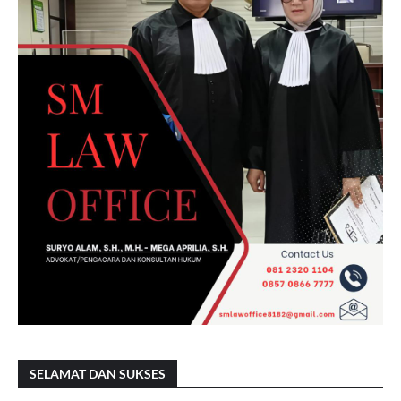
SELAMAT DAN SUKSES