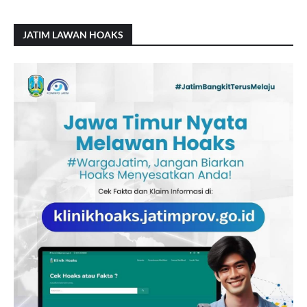
JATIM LAWAN HOAKS