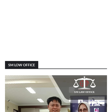
SM LOW OFFICE