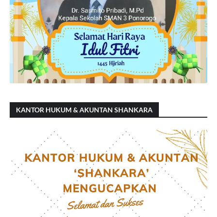
KANTOR HUKUM & AKUNTAN SHANKARA