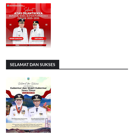
SELAMAT DAN SUKSES