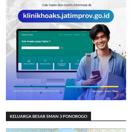
KELUARGA BESAR SMAN 3 PONOROGO