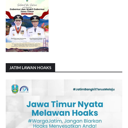
JATIM LAWAN HOAKS