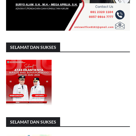
SELAMAT DAN SUKSES
SELAMAT DAN SUKSES