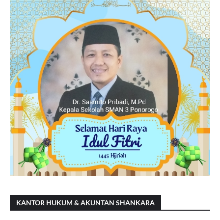
KANTOR HUKUM & AKUNTAN SHANKARA