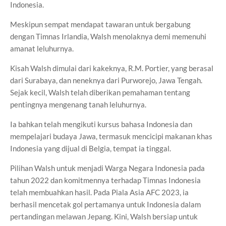
Indonesia.
Meskipun sempat mendapat tawaran untuk bergabung
dengan Timnas Irlandia, Walsh menolaknya demi memenuhi
amanat leluhurnya.
Kisah Walsh dimulai dari kakeknya, R.M. Portier, yang berasal
dari Surabaya, dan neneknya dari Purworejo, Jawa Tengah.
Sejak kecil, Walsh telah diberikan pemahaman tentang
pentingnya mengenang tanah leluhurnya.
Ia bahkan telah mengikuti kursus bahasa Indonesia dan
mempelajari budaya Jawa, termasuk mencicipi makanan khas
Indonesia yang dijual di Belgia, tempat ia tinggal.
Pilihan Walsh untuk menjadi Warga Negara Indonesia pada
tahun 2022 dan komitmennya terhadap Timnas Indonesia
telah membuahkan hasil. Pada Piala Asia AFC 2023, ia
berhasil mencetak gol pertamanya untuk Indonesia dalam
pertandingan melawan Jepang. Kini, Walsh bersiap untuk