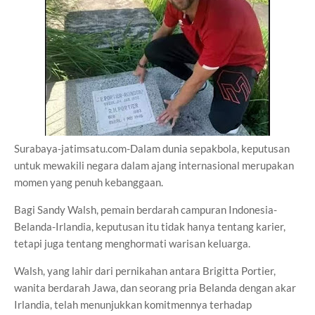
Surabaya-jatimsatu.com-Dalam dunia sepakbola, keputusan
untuk mewakili negara dalam ajang internasional merupakan
momen yang penuh kebanggaan.
Bagi Sandy Walsh, pemain berdarah campuran Indonesia-
Belanda-Irlandia, keputusan itu tidak hanya tentang karier,
tetapi juga tentang menghormati warisan keluarga.
Walsh, yang lahir dari pernikahan antara Brigitta Portier,
wanita berdarah Jawa, dan seorang pria Belanda dengan akar
Irlandia, telah menunjukkan komitmennya terhadap