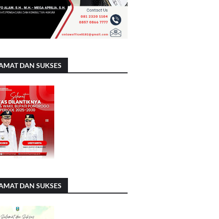
AMAT DAN SUKSES
AMAT DAN SUKSES