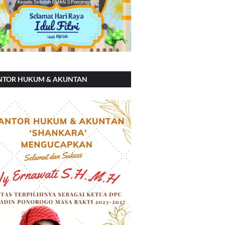
NTOR HUKUM & AKUNTAN
ANKARA