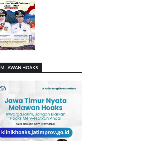
IM LAWAN HOAKS