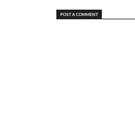
POST A COMMENT