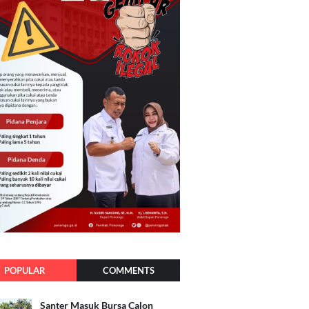
POPULAR
COMMENTS
Santer Masuk Bursa Calon