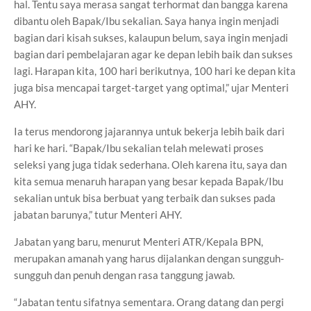
hal. Tentu saya merasa sangat terhormat dan bangga karena
dibantu oleh Bapak/Ibu sekalian. Saya hanya ingin menjadi
bagian dari kisah sukses, kalaupun belum, saya ingin menjadi
bagian dari pembelajaran agar ke depan lebih baik dan sukses
lagi. Harapan kita, 100 hari berikutnya, 100 hari ke depan kita
juga bisa mencapai target-target yang optimal,” ujar Menteri
AHY.
Ia terus mendorong jajarannya untuk bekerja lebih baik dari
hari ke hari. “Bapak/Ibu sekalian telah melewati proses
seleksi yang juga tidak sederhana. Oleh karena itu, saya dan
kita semua menaruh harapan yang besar kepada Bapak/Ibu
sekalian untuk bisa berbuat yang terbaik dan sukses pada
jabatan barunya,” tutur Menteri AHY.
Jabatan yang baru, menurut Menteri ATR/Kepala BPN,
merupakan amanah yang harus dijalankan dengan sungguh-
sungguh dan penuh dengan rasa tanggung jawab.
“Jabatan tentu sifatnya sementara. Orang datang dan pergi