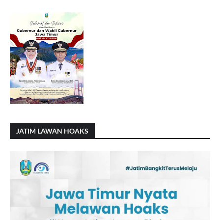
JATIM LAWAN HOAKS