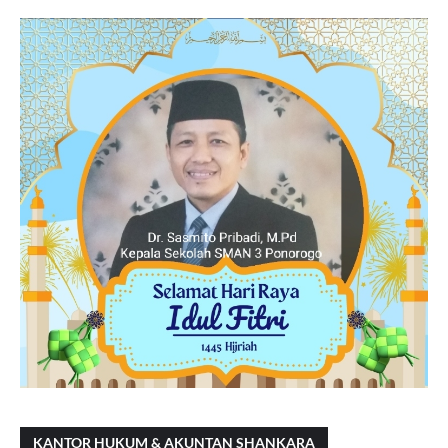
KANTOR HUKUM & AKUNTAN SHANKARA