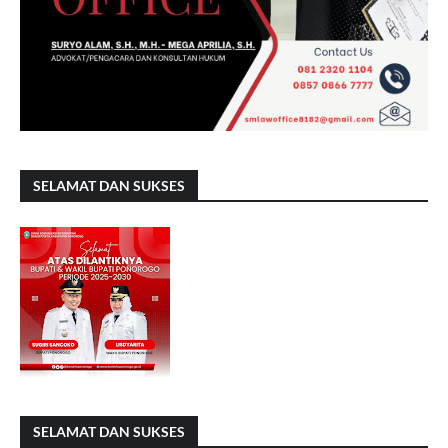
SELAMAT DAN SUKSES
SELAMAT DAN SUKSES