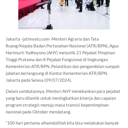
Jakarta -jatimsatu.com- Menteri Agraria dan Tata
Ruang/Kepala Badan Pertanahan Nasional (ATR/BPN), Agus
Harimurti Yudhoyono (AHY) melantik 21 Pejabat Pimpinan
Tinggi Pratama dan 8 Pejabat Fungsional di lingkungan
Kementerian ATR/BPN. Pelantikan dan pengambilan sumpah
jabatan berlangsung di Kantor Kementerian ATR/BPN,
Jakarta pada Selasa (09/07/2024).
Dalam sambutannya, Menteri AHY menekankan para pejabat
yang baru dilantik untuk meningkatkan kinerja dan capaian
program strategis menuju masa transisi kepemimpinan
nasional pada Oktober mendatang.
“100 hari pertama alhamdulillah kita bisa melakukan banyak