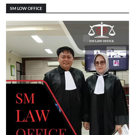
SM LOW OFFICE