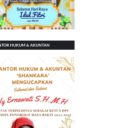
NTOR HUKUM & AKUNTAN
ANKARA