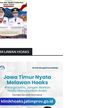
IM LAWAN HOAKS