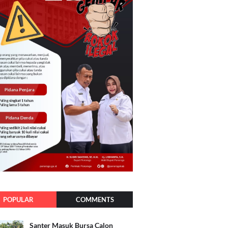
POPULAR
COMMENTS
Santer Masuk Bursa Calon