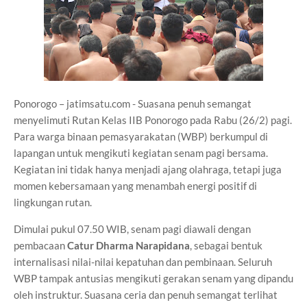
Ponorogo – jatimsatu.com - Suasana penuh semangat
menyelimuti Rutan Kelas IIB Ponorogo pada Rabu (26/2) pagi.
Para warga binaan pemasyarakatan (WBP) berkumpul di
lapangan untuk mengikuti kegiatan senam pagi bersama.
Kegiatan ini tidak hanya menjadi ajang olahraga, tetapi juga
momen kebersamaan yang menambah energi positif di
lingkungan rutan.
Dimulai pukul 07.50 WIB, senam pagi diawali dengan
pembacaan
Catur Dharma Narapidana
, sebagai bentuk
internalisasi nilai-nilai kepatuhan dan pembinaan. Seluruh
WBP tampak antusias mengikuti gerakan senam yang dipandu
oleh instruktur. Suasana ceria dan penuh semangat terlihat