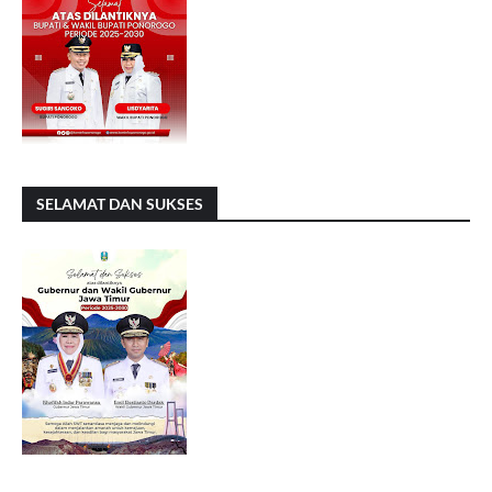
SELAMAT DAN SUKSES