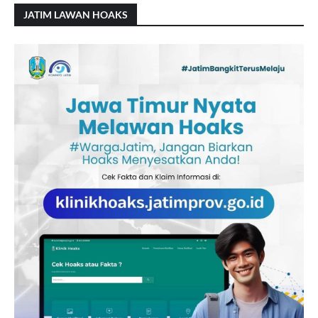
JATIM LAWAN HOAKS