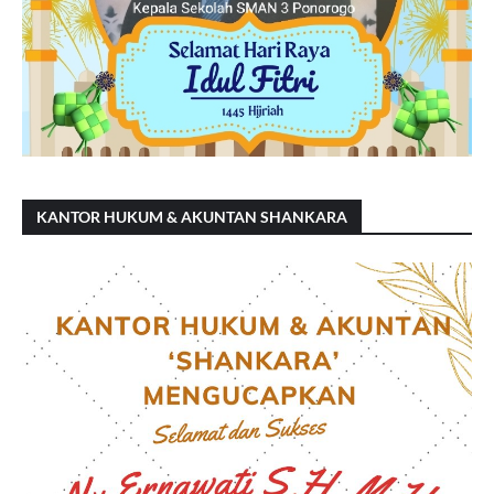
KANTOR HUKUM & AKUNTAN SHANKARA