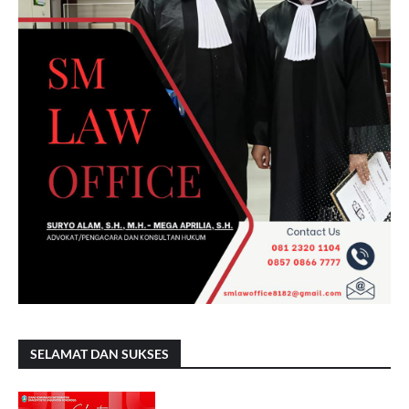
SELAMAT DAN SUKSES