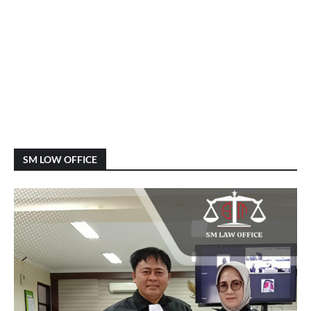
SM LOW OFFICE