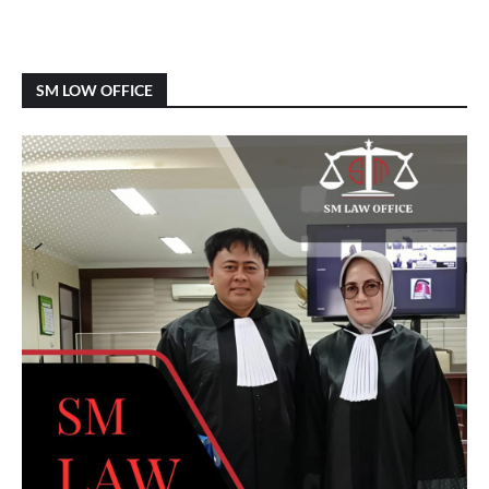
SM LOW OFFICE