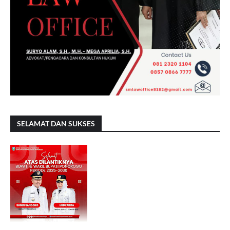
SELAMAT DAN SUKSES