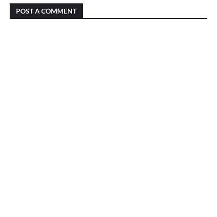
POST A COMMENT