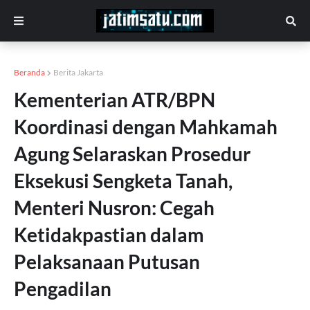
Beranda
Berita Jakarta
Kementerian ATR/BPN
Koordinasi dengan Mahkamah
Agung Selaraskan Prosedur
Eksekusi Sengketa Tanah,
Menteri Nusron: Cegah
Ketidakpastian dalam
Pelaksanaan Putusan
Pengadilan