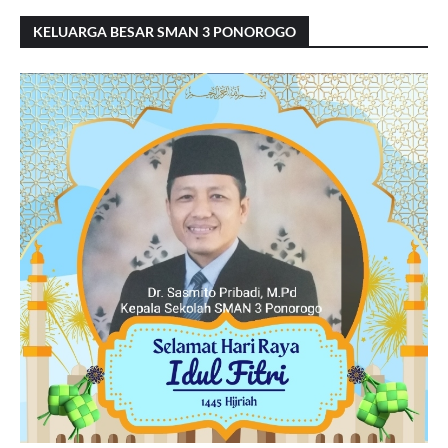
KELUARGA BESAR SMAN 3 PONOROGO