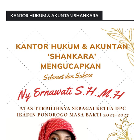
KANTOR HUKUM & AKUNTAN SHANKARA