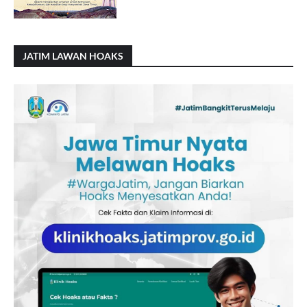
JATIM LAWAN HOAKS