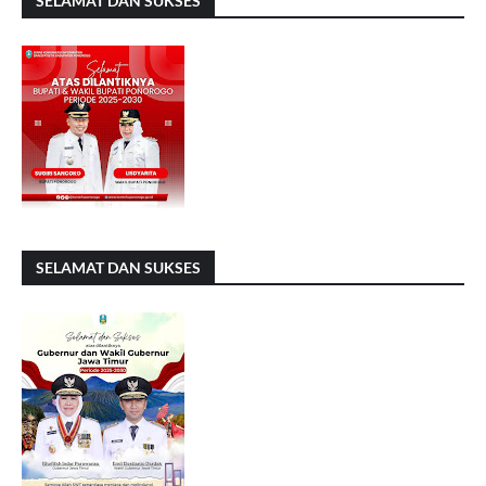
SELAMAT DAN SUKSES
SELAMAT DAN SUKSES