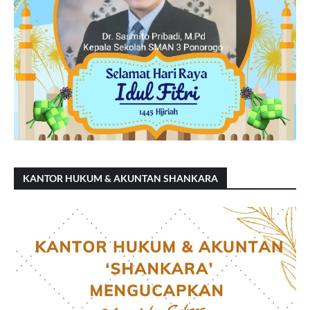
KANTOR HUKUM & AKUNTAN SHANKARA