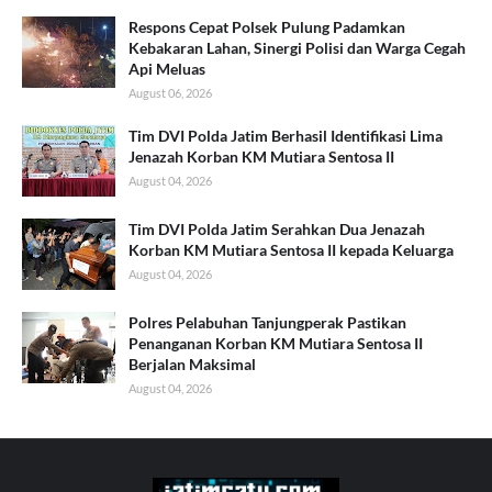
Respons Cepat Polsek Pulung Padamkan
Kebakaran Lahan, Sinergi Polisi dan Warga Cegah
Api Meluas
August 06, 2026
Tim DVI Polda Jatim Berhasil Identifikasi Lima
Jenazah Korban KM Mutiara Sentosa II
August 04, 2026
Tim DVI Polda Jatim Serahkan Dua Jenazah
Korban KM Mutiara Sentosa II kepada Keluarga
August 04, 2026
Polres Pelabuhan Tanjungperak Pastikan
Penanganan Korban KM Mutiara Sentosa II
Berjalan Maksimal
August 04, 2026