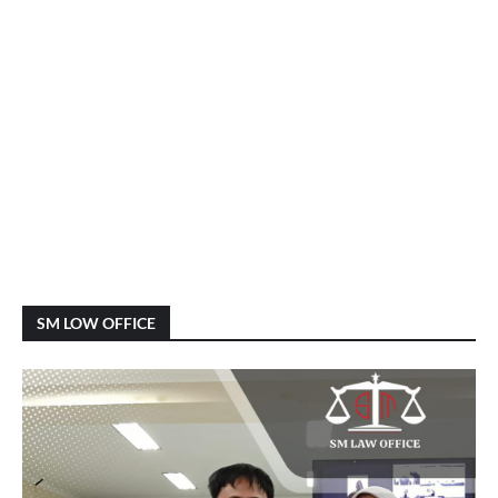
SM LOW OFFICE