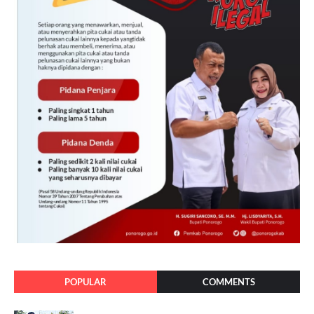
POPULAR
COMMENTS