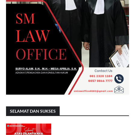
SELAMAT DAN SUKSES