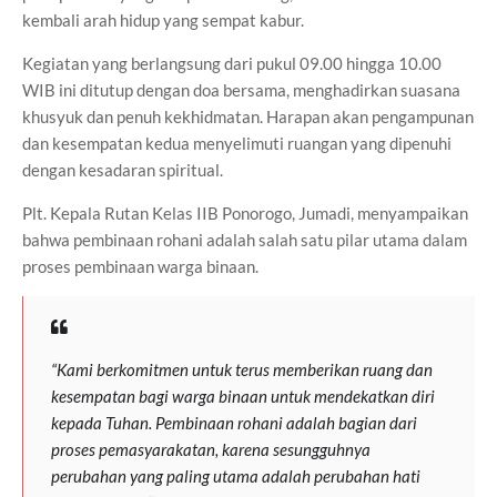
kembali arah hidup yang sempat kabur.
Kegiatan yang berlangsung dari pukul 09.00 hingga 10.00
WIB ini ditutup dengan doa bersama, menghadirkan suasana
khusyuk dan penuh kekhidmatan. Harapan akan pengampunan
dan kesempatan kedua menyelimuti ruangan yang dipenuhi
dengan kesadaran spiritual.
Plt. Kepala Rutan Kelas IIB Ponorogo, Jumadi, menyampaikan
bahwa pembinaan rohani adalah salah satu pilar utama dalam
proses pembinaan warga binaan.
“Kami berkomitmen untuk terus memberikan ruang dan
kesempatan bagi warga binaan untuk mendekatkan diri
kepada Tuhan. Pembinaan rohani adalah bagian dari
proses pemasyarakatan, karena sesungguhnya
perubahan yang paling utama adalah perubahan hati