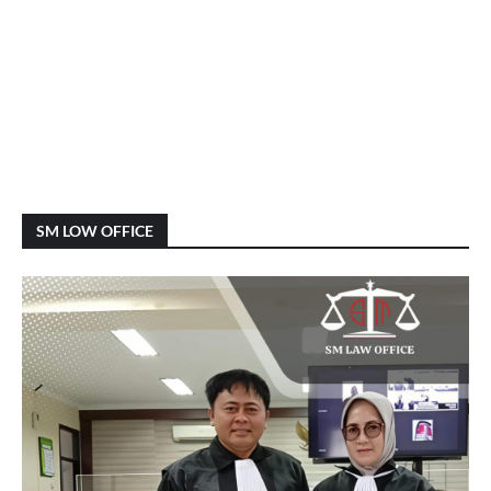
SM LOW OFFICE