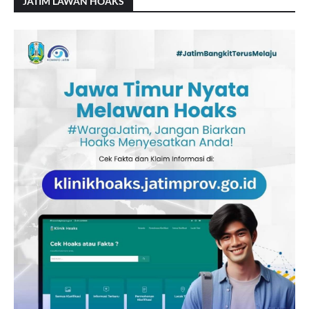
JATIM LAWAN HOAKS