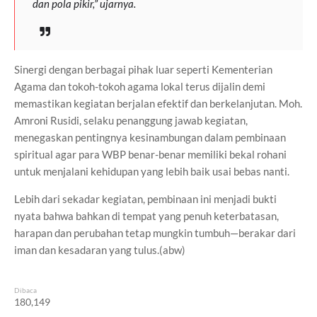
dan pola pikir,” ujarnya.
Sinergi dengan berbagai pihak luar seperti Kementerian
Agama dan tokoh-tokoh agama lokal terus dijalin demi
memastikan kegiatan berjalan efektif dan berkelanjutan. Moh.
Amroni Rusidi, selaku penanggung jawab kegiatan,
menegaskan pentingnya kesinambungan dalam pembinaan
spiritual agar para WBP benar-benar memiliki bekal rohani
untuk menjalani kehidupan yang lebih baik usai bebas nanti.
Lebih dari sekadar kegiatan, pembinaan ini menjadi bukti
nyata bahwa bahkan di tempat yang penuh keterbatasan,
harapan dan perubahan tetap mungkin tumbuh—berakar dari
iman dan kesadaran yang tulus.(abw)
Dibaca
180,149