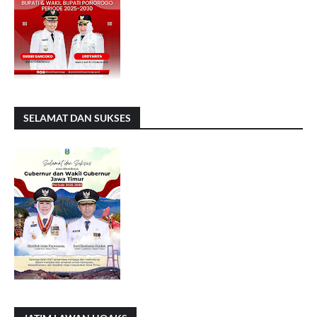
SELAMAT DAN SUKSES