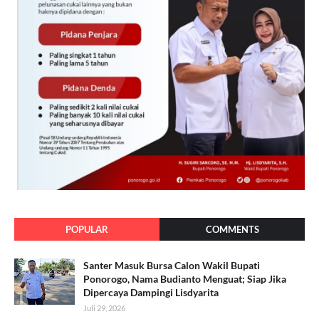
POPULAR
COMMENTS
Santer Masuk Bursa Calon Wakil Bupati
Ponorogo, Nama Budianto Menguat; Siap Jika
Dipercaya Dampingi Lisdyarita
Juli 29, 2026