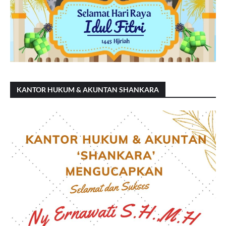
KANTOR HUKUM & AKUNTAN SHANKARA