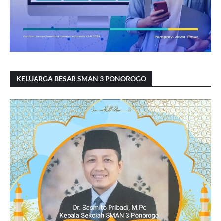
KELUARGA BESAR SMAN 3 PONOROGO