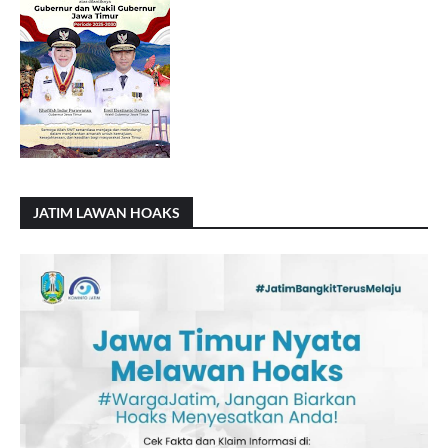
JATIM LAWAN HOAKS