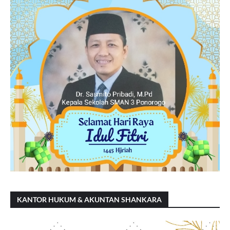
KANTOR HUKUM & AKUNTAN SHANKARA