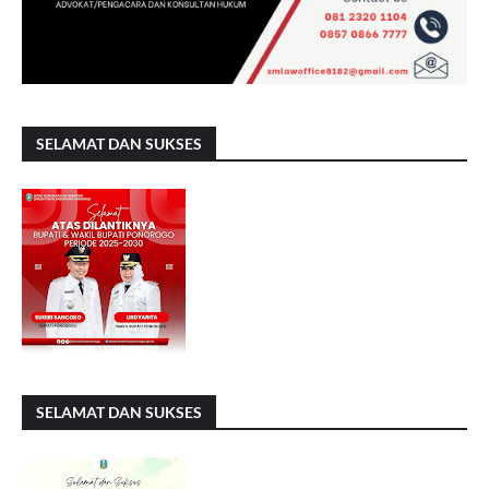
SELAMAT DAN SUKSES
SELAMAT DAN SUKSES