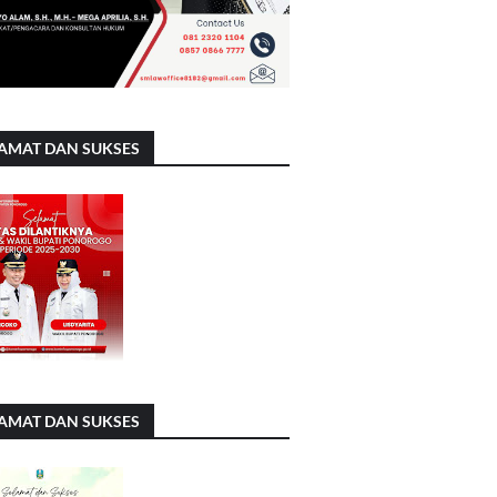
AMAT DAN SUKSES
AMAT DAN SUKSES