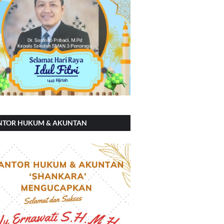
NTOR HUKUM & AKUNTAN
ANKARA