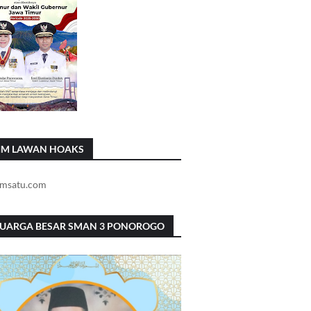
IM LAWAN HOAKS
LUARGA BESAR SMAN 3 PONOROGO