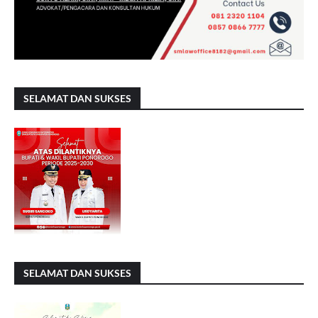
SELAMAT DAN SUKSES
SELAMAT DAN SUKSES