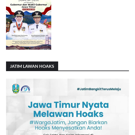
JATIM LAWAN HOAKS