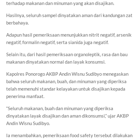
terhadap makanan dan minuman yang akan disajikan.
Hasilnya, seluruh sampel dinyatakan aman dari kandungan zat
berbahaya.
Adapun hasil pemeriksaan menunjukkan nitrit negatif, arsenik
negatif, formalin negatif, serta sianida juga negatif.
Selain itu, dari hasil pemeriksaan organoleptik, rasa dan bau
makanan dinyatakan normal dan layak konsumsi.
Kapolres Ponorogo AKBP Andin Wisnu Sudibyo menegaskan
bahwa seluruh makanan, buah, dan minuman yang diperiksa
telah memenuhi standar kelayakan untuk disajikan kepada
penerima manfaat.
“Seluruh makanan, buah dan minuman yang diperiksa
dinyatakan layak disajikan dan aman dikonsumsi,” ujar AKBP
Andin Wisnu Sudibyo.
Ia menambahkan, pemeriksaan food safety tersebut dilakukan