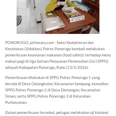
PONOROGO, jatimsatu.com - Seksi Kedokteran dan
Kesehatan (Sidokkes) Polres Ponorogo kembali melakukan
pemeriksaan keamanan makanan (food safety) terhadap menu
makan pagi di tiga Satuan Pelayanan Pemenuhan Gizi (SPPG)
wilayah Kabupaten Ponorogo, Rabu (13/5/2026).
Pemeriksaan dilakukan di SPPG Polres Ponorogo 1 yang
berada di Desa Gelangkulon, Kecamatan Sampung, kemudian
SPPG Polres Ponorogo 2 di Desa Demangan, Kecamatan
Siman, serta SPPG Polres Ponorogo 3 di Kelurahan
Purbosuman.
Dalam pemeriksaan tersebut, petugas melakukan uji kimiawi