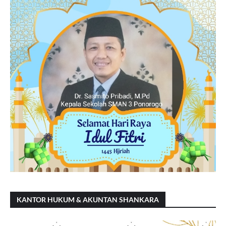
KANTOR HUKUM & AKUNTAN SHANKARA