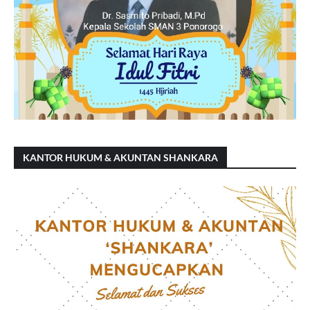
KANTOR HUKUM & AKUNTAN SHANKARA