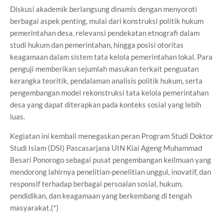
Diskusi akademik berlangsung dinamis dengan menyoroti
berbagai aspek penting, mulai dari konstruksi politik hukum
pemerintahan desa, relevansi pendekatan etnografi dalam
studi hukum dan pemerintahan, hingga posisi otoritas
keagamaan dalam sistem tata kelola pemerintahan lokal. Para
penguji memberikan sejumlah masukan terkait penguatan
kerangka teoritik, pendalaman analisis politik hukum, serta
pengembangan model rekonstruksi tata kelola pemerintahan
desa yang dapat diterapkan pada konteks sosial yang lebih
luas.
Kegiatan ini kembali menegaskan peran Program Studi Doktor
Studi Islam (DSI) Pascasarjana UIN Kiai Ageng Muhammad
Besari Ponorogo sebagai pusat pengembangan keilmuan yang
mendorong lahirnya penelitian-penelitian unggul, inovatif, dan
responsif terhadap berbagai persoalan sosial, hukum,
pendidikan, dan keagamaan yang berkembang di tengah
masyarakat.(*)