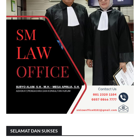
SELAMAT DAN SUKSES