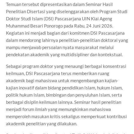
Temuan tersebut dipresentasikan dalam Seminar Hasil
Penelitian Disertasi yang diselenggarakan oleh Program Studi
Doktor Studi Islam (DSI) Pascasarjana UIN Kiai Ageng
Muhammad Besari Ponorogo pada Rabu, 24 Juni 2026.
Kegiatan ini menjadi bagian dari komitmen DSI Pascasarjana
dalam mendorong lahirnya penelitian-penelitian doktoral yang
mampu menjawab persoalan nyata masyarakat melalui
pendekatan akademik yang multidisipliner dan kontekstual.
Sebagai program doktor yang menaungi berbagai konsentrasi
keilmuan, DSI Pascasarjana terus memberikan ruang
akademik bagi mahasiswa untuk mengembangkan kajian-
kajian inovatif dalam bidang pendidikan Islam, hukum Islam,
politik hukum Islam, bimbingan dan penyuluhan Islam, serta
berbagai disiplin keilmuan lainnya. Seminar hasil penelitian
menjadi forum ilmiah yang memungkinkan mahasiswa
memperoleh masukan kritis sekaligus memperkuat kontribusi
akademik penelitian yang dilakukan.