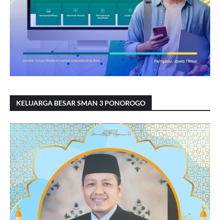
KELUARGA BESAR SMAN 3 PONOROGO