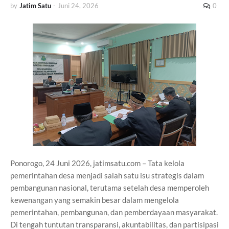
by
Jatim Satu
-
Juni 24, 2026
0
Ponorogo, 24 Juni 2026, jatimsatu.com – Tata kelola
pemerintahan desa menjadi salah satu isu strategis dalam
pembangunan nasional, terutama setelah desa memperoleh
kewenangan yang semakin besar dalam mengelola
pemerintahan, pembangunan, dan pemberdayaan masyarakat.
Di tengah tuntutan transparansi, akuntabilitas, dan partisipasi