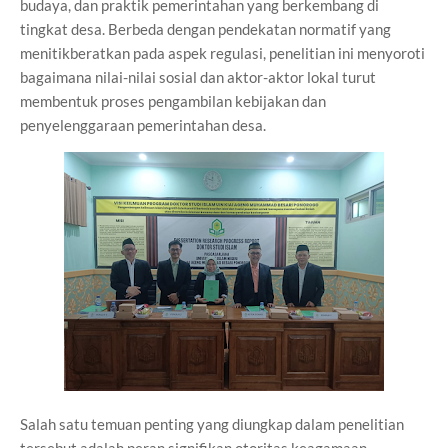
budaya, dan praktik pemerintahan yang berkembang di
tingkat desa. Berbeda dengan pendekatan normatif yang
menitikberatkan pada aspek regulasi, penelitian ini menyoroti
bagaimana nilai-nilai sosial dan aktor-aktor lokal turut
membentuk proses pengambilan kebijakan dan
penyelenggaraan pemerintahan desa.
Salah satu temuan penting yang diungkap dalam penelitian