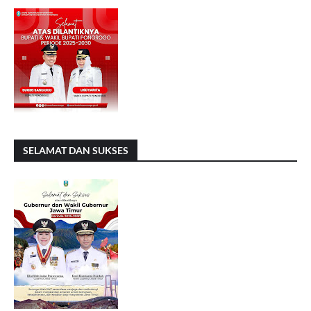
SELAMAT DAN SUKSES