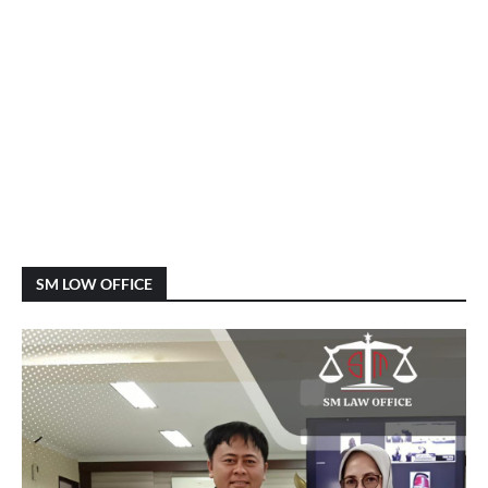
SM LOW OFFICE