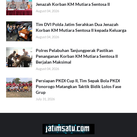
Jenazah Korban KM Mutiara Sentosa II
August 04, 2026
Tim DVI Polda Jatim Serahkan Dua Jenazah
Korban KM Mutiara Sentosa II kepada Keluarga
August 04, 2026
Polres Pelabuhan Tanjungperak Pastikan
Penanganan Korban KM Mutiara Sentosa II
Berjalan Maksimal
August 04, 2026
Persiapan PKDI Cup II, Tim Sepak Bola PKDI
Ponorogo Matangkan Taktik Bidik Lolos Fase
Grup
July 31, 2026