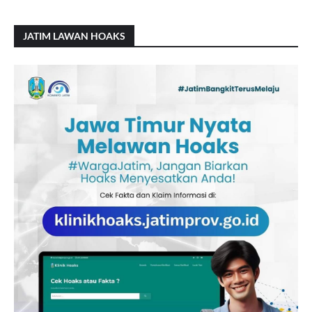
JATIM LAWAN HOAKS