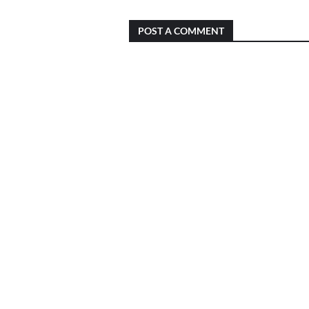
POST A COMMENT