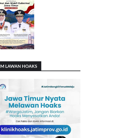
IM LAWAN HOAKS