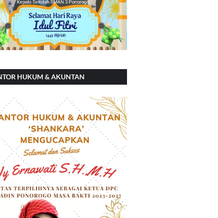
NTOR HUKUM & AKUNTAN
ANKARA