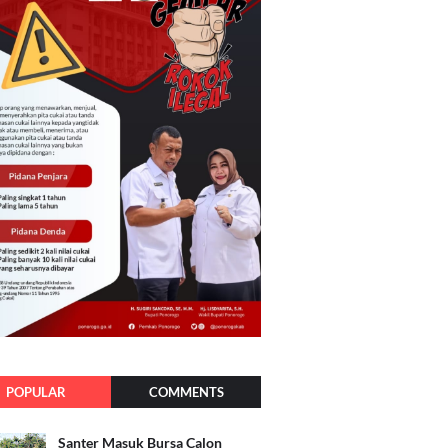
POPULAR
COMMENTS
Santer Masuk Bursa Calon