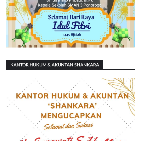
KANTOR HUKUM & AKUNTAN SHANKARA