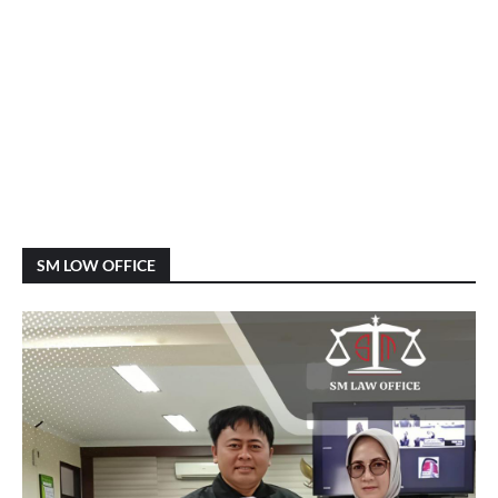
SM LOW OFFICE