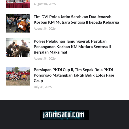
August 04, 2026
Tim DVI Polda Jatim Serahkan Dua Jenazah
Korban KM Mutiara Sentosa II kepada Keluarga
August 04, 2026
Polres Pelabuhan Tanjungperak Pastikan
Penanganan Korban KM Mutiara Sentosa II
Berjalan Maksimal
August 04, 2026
Persiapan PKDI Cup II, Tim Sepak Bola PKDI
Ponorogo Matangkan Taktik Bidik Lolos Fase
Grup
July 31, 2026