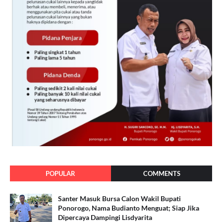
POPULAR
COMMENTS
Santer Masuk Bursa Calon Wakil Bupati
Ponorogo, Nama Budianto Menguat; Siap Jika
Dipercaya Dampingi Lisdyarita