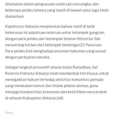
ditemukan dalam penguasaan salah satu tersangka, dan
beberapa pelaku lainnya yang masih di bawah umur juga telah
diamankan.
Kapolresta Sidoarjo menjelaskan bahwa motif di balik
kekerasan ini adalah perseteruan antar kelompok gangster,
dengan para pelaku dari kelompok Selatan Misterius Sda
menyerang korban dari kelompok bentengan22 Pasuruan.
Para pelaku kini menghadapi ancaman hukuman yang sesuai
dengan perbuatan mereka.
Sebagai langkah preventif selama bulan Ramadhan, Sat
Reskrim Polresta Sidoarjo telah membentuk tim khusus untuk
menegakkan hukum terhadap aktivitas komunitas pemuda
yang melakukan konvoi dan tindak pidana lainnya, guna
menjaga kondusivitas keamanan dan ketertiban masyarakat
di wilayah Kabupaten Sidoarjo.(dd)
Dibaca