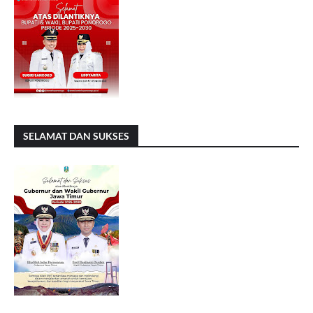
SELAMAT DAN SUKSES