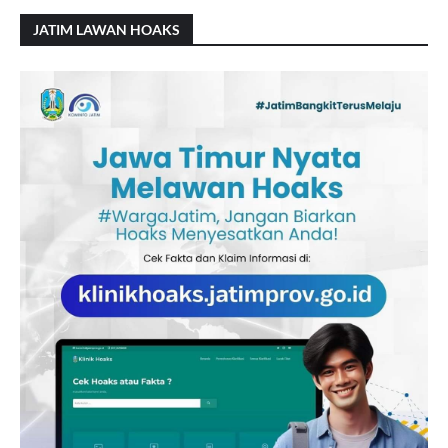
JATIM LAWAN HOAKS