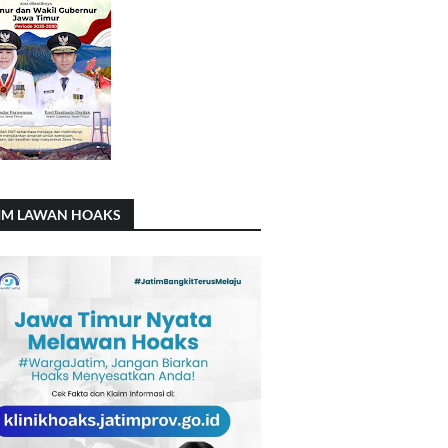
IM LAWAN HOAKS