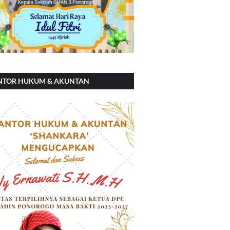
NTOR HUKUM & AKUNTAN
ANKARA