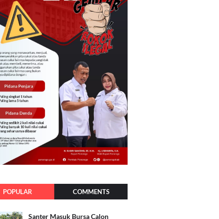
POPULAR
COMMENTS
Santer Masuk Bursa Calon