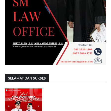
SELAMAT DAN SUKSES