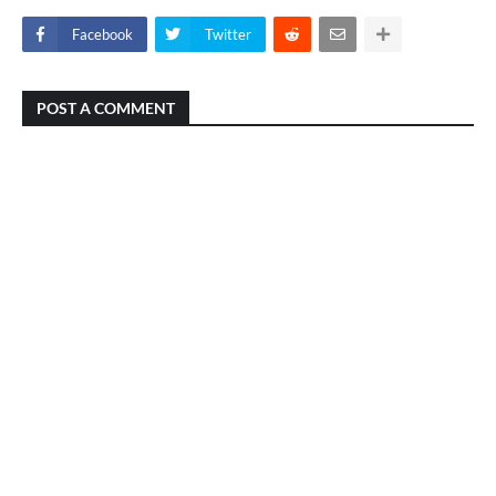
Facebook
Twitter
POST A COMMENT