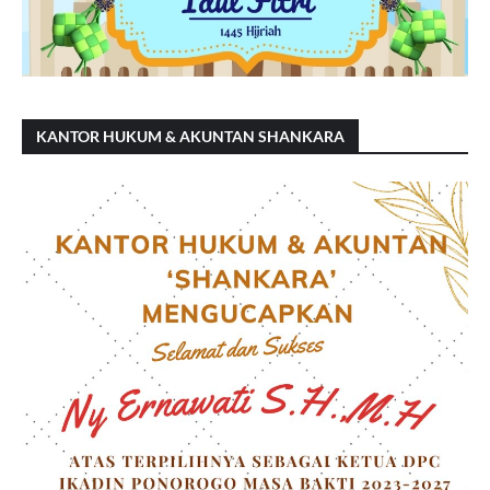
KANTOR HUKUM & AKUNTAN SHANKARA