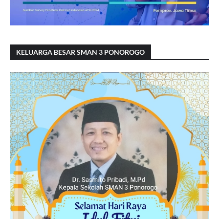
KELUARGA BESAR SMAN 3 PONOROGO