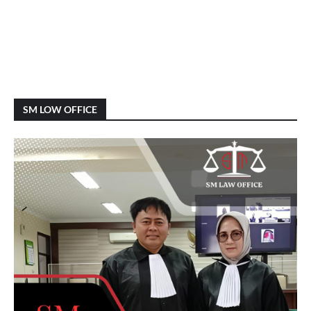
SM LOW OFFICE