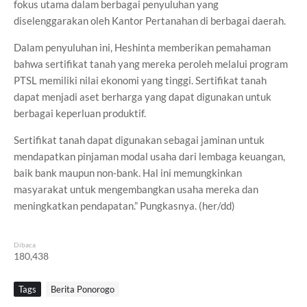
fokus utama dalam berbagai penyuluhan yang
diselenggarakan oleh Kantor Pertanahan di berbagai daerah.
Dalam penyuluhan ini, Heshinta memberikan pemahaman
bahwa sertifikat tanah yang mereka peroleh melalui program
PTSL memiliki nilai ekonomi yang tinggi. Sertifikat tanah
dapat menjadi aset berharga yang dapat digunakan untuk
berbagai keperluan produktif.
Sertifikat tanah dapat digunakan sebagai jaminan untuk
mendapatkan pinjaman modal usaha dari lembaga keuangan,
baik bank maupun non-bank. Hal ini memungkinkan
masyarakat untuk mengembangkan usaha mereka dan
meningkatkan pendapatan.” Pungkasnya. (her/dd)
Dibaca
180,438
Tags
Berita Ponorogo