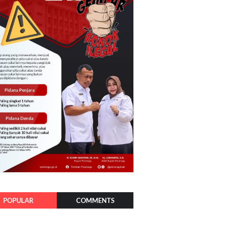
POPULAR
COMMENTS