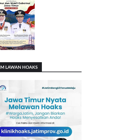
IM LAWAN HOAKS