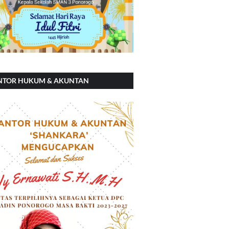
NTOR HUKUM & AKUNTAN
ANKARA