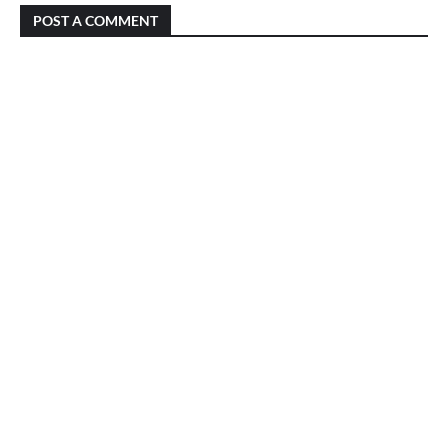
POST A COMMENT