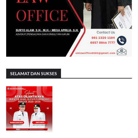
SELAMAT DAN SUKSES