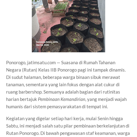
Ponorogo, jatimsatu.com — Suasana di Rumah Tahanan
Negara (Rutan) Kelas IIB Ponorogo pagi ini tampak dinamis.
Di sudut halaman, beberapa warga binaan sibuk merawat
tanaman, sementara yang lain fokus dengan alat cukur di
ruang barbershop. Semuanya adalah bagian dari rutinitas
harian bertajuk
Pembinaan Kemandirian
, yang menjadi wajah
humanis dari sistem pemasyarakatan di tempat ini.
Kegiatan yang digelar setiap hari kerja, mulai Senin hingga
Sabtu, ini menjadi salah satu pilar pembinaan berkelanjutan di
Rutan Ponorogo. Di bawah pengawasan staf keamanan, warga