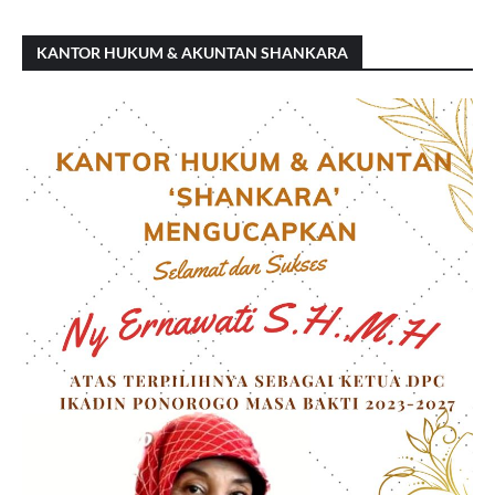
KANTOR HUKUM & AKUNTAN SHANKARA