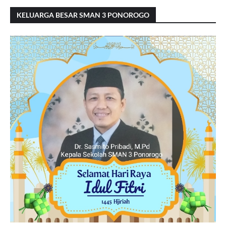
KELUARGA BESAR SMAN 3 PONOROGO