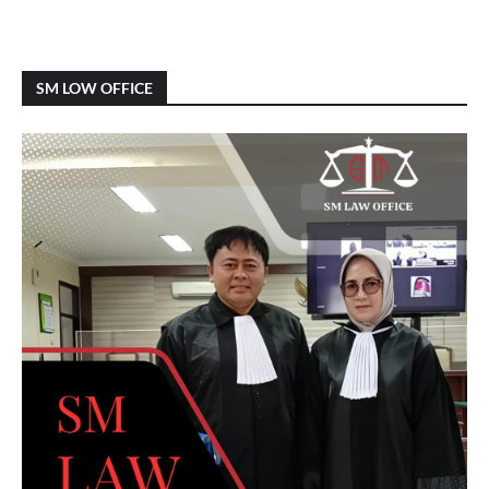
SM LOW OFFICE