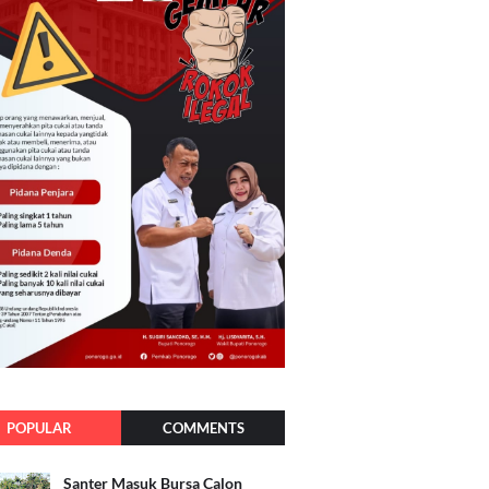
POPULAR
COMMENTS
Santer Masuk Bursa Calon