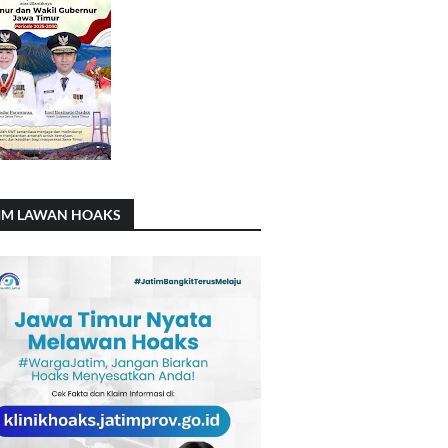
IM LAWAN HOAKS