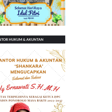
NTOR HUKUM & AKUNTAN
ANKARA