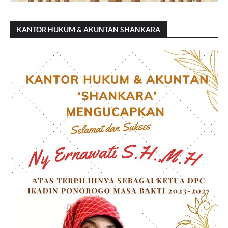
KANTOR HUKUM & AKUNTAN SHANKARA