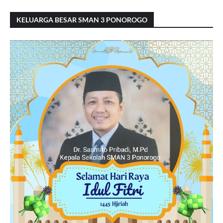
KELUARGA BESAR SMAN 3 PONOROGO