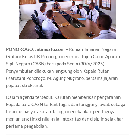
PONOROGO, Jatimsatu.com
– Rumah Tahanan Negara
(Rutan) Kelas IIB Ponorogo menerima tujuh Calon Aparatur
Sipil Negara (CASN) baru pada Senin (30/6/2025).
Penyambutan dilakukan langsung oleh Kepala Rutan
(Karutan) Ponorogo, M. Agung Nugroho, bersama jajaran
pejabat struktural.
Dalam agenda tersebut, Karutan memberikan pengarahan
kepada para CASN terkait tugas dan tanggung jawab sebagai
insan pemasyarakatan. Ia juga menekankan pentingnya
menjunjung tinggi nilai-nilai integritas dan disiplin sejak hari
pertama pengabdian.