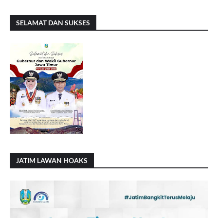
SELAMAT DAN SUKSES
JATIM LAWAN HOAKS