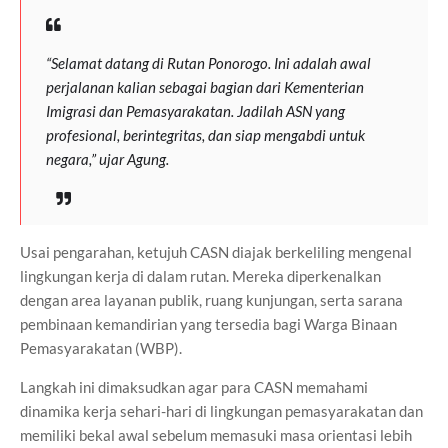
“Selamat datang di Rutan Ponorogo. Ini adalah awal
perjalanan kalian sebagai bagian dari Kementerian
Imigrasi dan Pemasyarakatan. Jadilah ASN yang
profesional, berintegritas, dan siap mengabdi untuk
negara,” ujar Agung.
Usai pengarahan, ketujuh CASN diajak berkeliling mengenal
lingkungan kerja di dalam rutan. Mereka diperkenalkan
dengan area layanan publik, ruang kunjungan, serta sarana
pembinaan kemandirian yang tersedia bagi Warga Binaan
Pemasyarakatan (WBP).
Langkah ini dimaksudkan agar para CASN memahami
dinamika kerja sehari-hari di lingkungan pemasyarakatan dan
memiliki bekal awal sebelum memasuki masa orientasi lebih