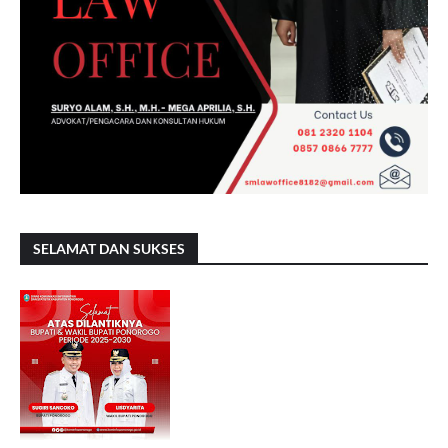
SELAMAT DAN SUKSES