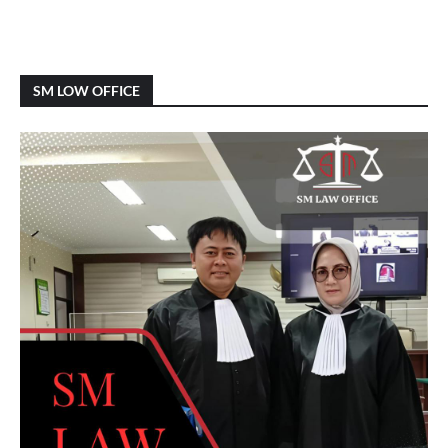
SM LOW OFFICE