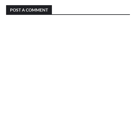
POST A COMMENT