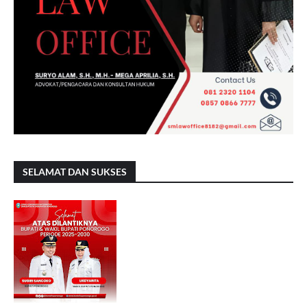
SELAMAT DAN SUKSES