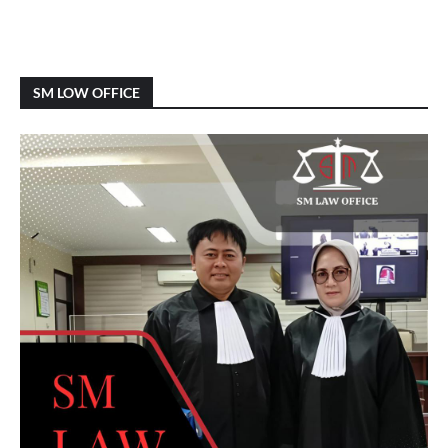
SM LOW OFFICE