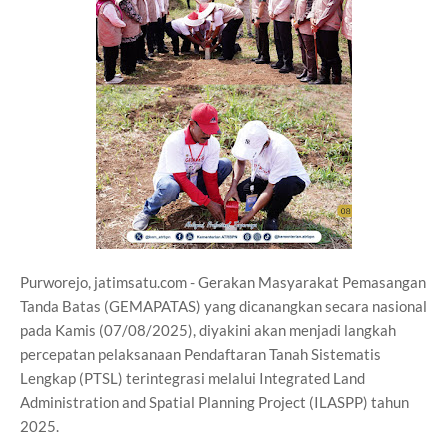
Purworejo, jatimsatu.com - Gerakan Masyarakat Pemasangan
Tanda Batas (GEMAPATAS) yang dicanangkan secara nasional
pada Kamis (07/08/2025), diyakini akan menjadi langkah
percepatan pelaksanaan Pendaftaran Tanah Sistematis
Lengkap (PTSL) terintegrasi melalui Integrated Land
Administration and Spatial Planning Project (ILASPP) tahun
2025.