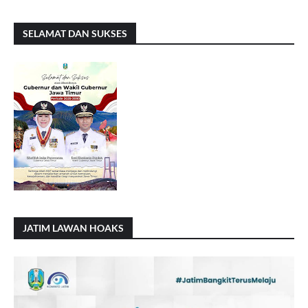
SELAMAT DAN SUKSES
JATIM LAWAN HOAKS