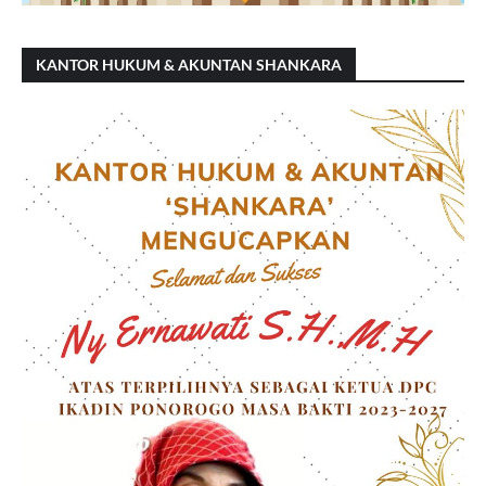
KANTOR HUKUM & AKUNTAN SHANKARA