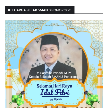
KELUARGA BESAR SMAN 3 PONOROGO