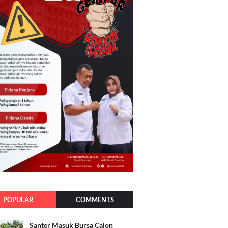
POPULAR
COMMENTS
Santer Masuk Bursa Calon