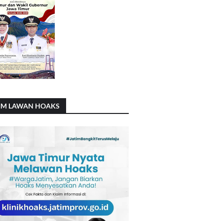
IM LAWAN HOAKS