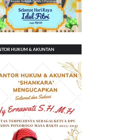
NTOR HUKUM & AKUNTAN
ANKARA