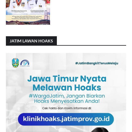
JATIM LAWAN HOAKS