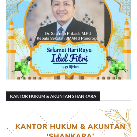
KANTOR HUKUM & AKUNTAN SHANKARA