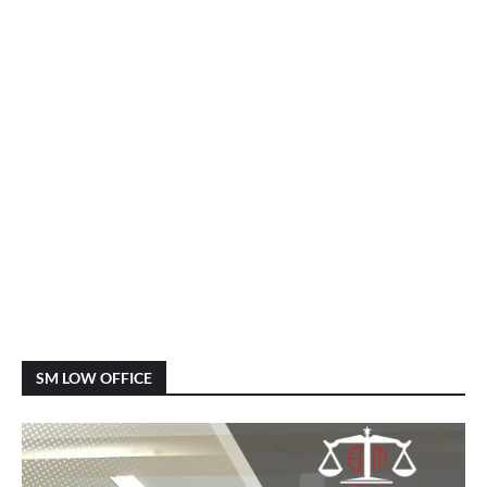
SM LOW OFFICE