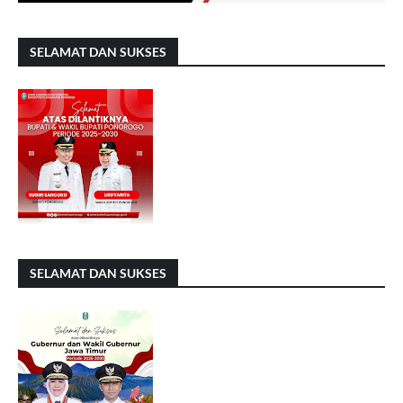
SELAMAT DAN SUKSES
SELAMAT DAN SUKSES