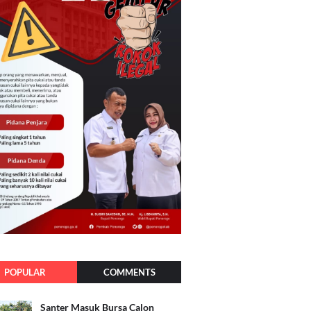
POPULAR
COMMENTS
Santer Masuk Bursa Calon