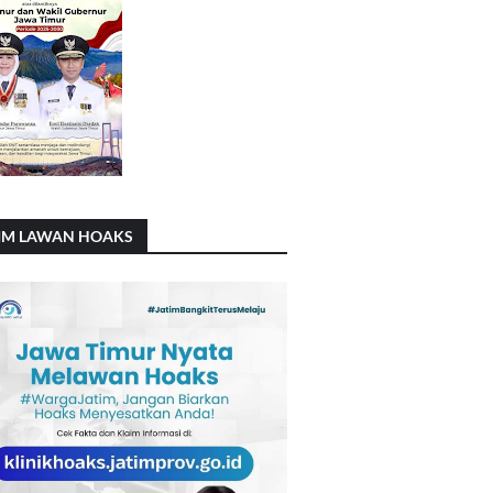
IM LAWAN HOAKS