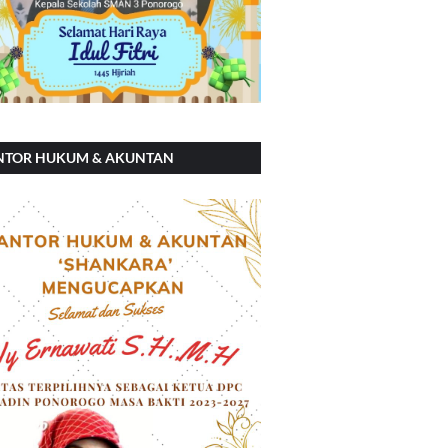
NTOR HUKUM & AKUNTAN
ANKARA