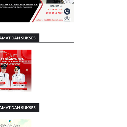
AMAT DAN SUKSES
AMAT DAN SUKSES