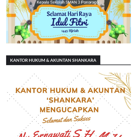
KANTOR HUKUM & AKUNTAN SHANKARA