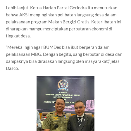
Lebih lanjut, Ketua Harian Partai Gerindra itu menuturkan
bahwa AKSI menginginkan pelibatan langsung desa dalam
pelaksanaan program Makan Bergizi Gratis. Keterlibatan ini
diharapkan mampu menciptakan perputaran ekonomi di
tingkat desa.
“Mereka ingin agar BUMDes bisa ikut berperan dalam
pelaksanaan MBG. Dengan begitu, uang berputar di desa dan
dampaknya bisa dirasakan langsung oleh masyarakat,” jelas
Dasco.