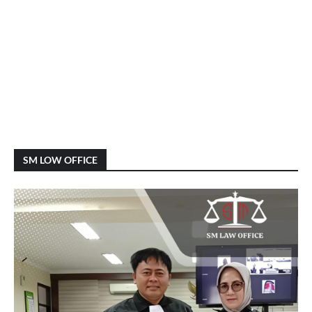
SM LOW OFFICE