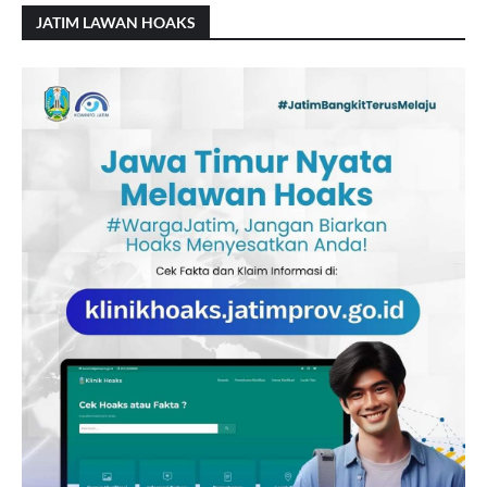
JATIM LAWAN HOAKS