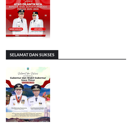
SELAMAT DAN SUKSES