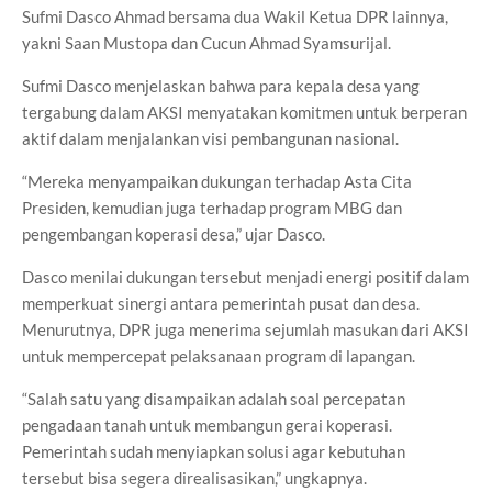
Sufmi Dasco Ahmad bersama dua Wakil Ketua DPR lainnya,
yakni Saan Mustopa dan Cucun Ahmad Syamsurijal.
Sufmi Dasco menjelaskan bahwa para kepala desa yang
tergabung dalam AKSI menyatakan komitmen untuk berperan
aktif dalam menjalankan visi pembangunan nasional.
“Mereka menyampaikan dukungan terhadap Asta Cita
Presiden, kemudian juga terhadap program MBG dan
pengembangan koperasi desa,” ujar Dasco.
Dasco menilai dukungan tersebut menjadi energi positif dalam
memperkuat sinergi antara pemerintah pusat dan desa.
Menurutnya, DPR juga menerima sejumlah masukan dari AKSI
untuk mempercepat pelaksanaan program di lapangan.
“Salah satu yang disampaikan adalah soal percepatan
pengadaan tanah untuk membangun gerai koperasi.
Pemerintah sudah menyiapkan solusi agar kebutuhan
tersebut bisa segera direalisasikan,” ungkapnya.