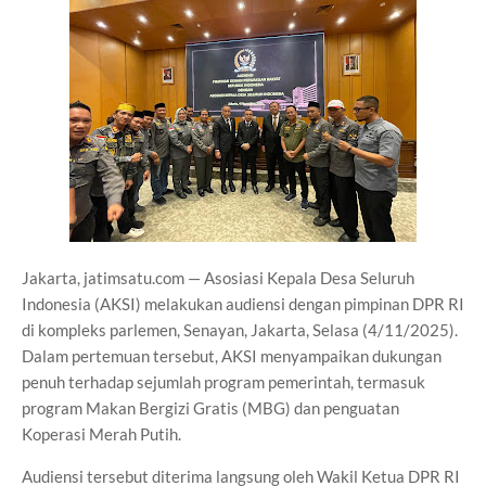
Jakarta, jatimsatu.com — Asosiasi Kepala Desa Seluruh
Indonesia (AKSI) melakukan audiensi dengan pimpinan DPR RI
di kompleks parlemen, Senayan, Jakarta, Selasa (4/11/2025).
Dalam pertemuan tersebut, AKSI menyampaikan dukungan
penuh terhadap sejumlah program pemerintah, termasuk
program Makan Bergizi Gratis (MBG) dan penguatan
Koperasi Merah Putih.
Audiensi tersebut diterima langsung oleh Wakil Ketua DPR RI