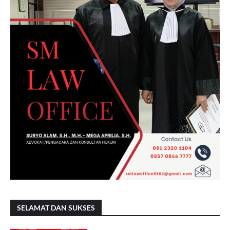
SELAMAT DAN SUKSES