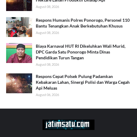
August 08, 2026
Respons Humanis Polres Ponorogo, Personel 110
Bantu Tenangkan Anak Berkebutuhan Khusus
August 08, 2026
Biaya Karnaval HUT RI Dikeluhkan Wali Murid,
DPC Garda Satu Ponorogo Minta Dinas
Pendidikan Turun Tangan
August 08, 2026
Respons Cepat Polsek Pulung Padamkan
Kebakaran Lahan, Sinergi Polisi dan Warga Cegah
Api Meluas
August 06, 2026