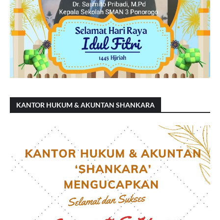
KANTOR HUKUM & AKUNTAN SHANKARA