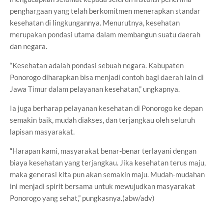
penghargaan yang telah berkomitmen menerapkan standar
kesehatan di lingkungannya. Menurutnya, kesehatan
merupakan pondasi utama dalam membangun suatu daerah
dan negara.
“Kesehatan adalah pondasi sebuah negara. Kabupaten
Ponorogo diharapkan bisa menjadi contoh bagi daerah lain di
Jawa Timur dalam pelayanan kesehatan,” ungkapnya.
Ia juga berharap pelayanan kesehatan di Ponorogo ke depan
semakin baik, mudah diakses, dan terjangkau oleh seluruh
lapisan masyarakat.
“Harapan kami, masyarakat benar-benar terlayani dengan
biaya kesehatan yang terjangkau. Jika kesehatan terus maju,
maka generasi kita pun akan semakin maju. Mudah-mudahan
ini menjadi spirit bersama untuk mewujudkan masyarakat
Ponorogo yang sehat,” pungkasnya.(abw/adv)