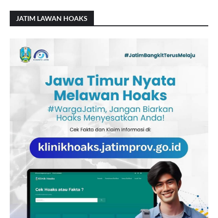
JATIM LAWAN HOAKS