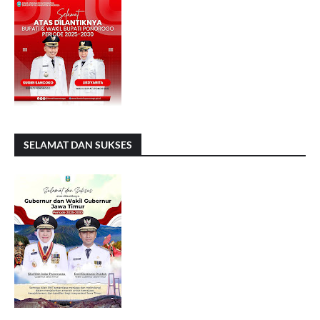
SELAMAT DAN SUKSES