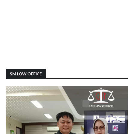
SM LOW OFFICE