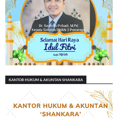
KANTOR HUKUM & AKUNTAN SHANKARA