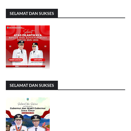
SELAMAT DAN SUKSES
SELAMAT DAN SUKSES