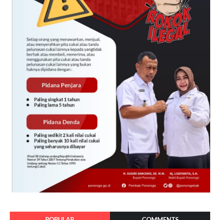
POPULAR
COMMENTS