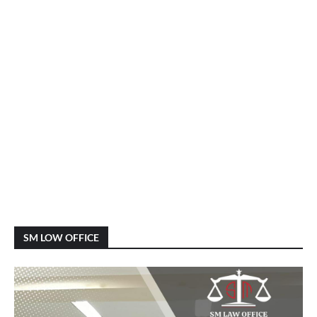
SM LOW OFFICE