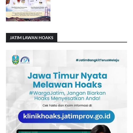
JATIM LAWAN HOAKS