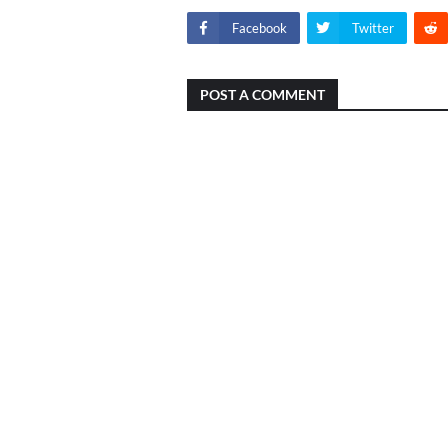
Facebook
Twitter
POST A COMMENT