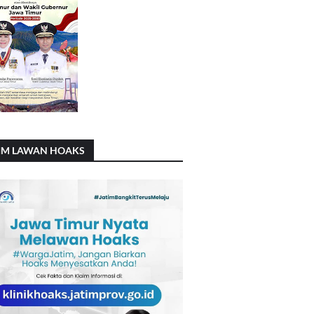
IM LAWAN HOAKS