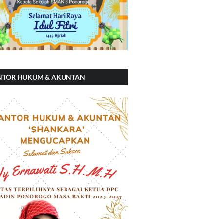
NTOR HUKUM & AKUNTAN
ANKARA