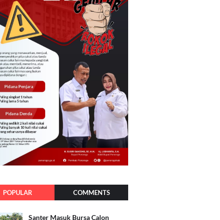
POPULAR
COMMENTS
Santer Masuk Bursa Calon