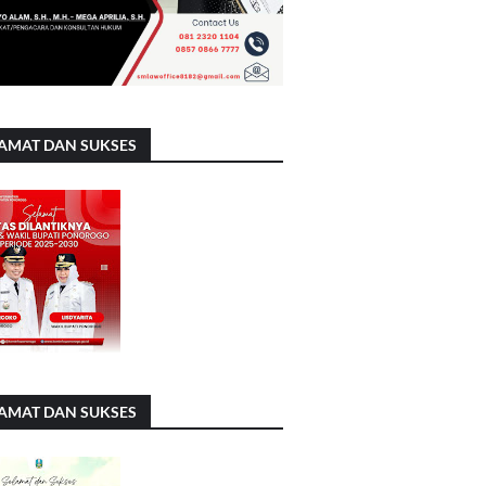
AMAT DAN SUKSES
AMAT DAN SUKSES