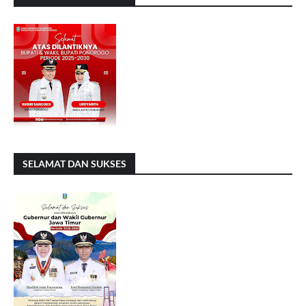
SELAMAT DAN SUKSES