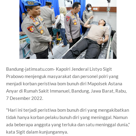
Bandung-jatimsatu.com- Kapolri Jenderal Listyo Sigit
Prabowo menjenguk masyarakat dan personel polri yang
menjadi korban peristiwa bom bunuh diri Mapolsek Astana
Anyar di Rumah Sakit Immanuel, Bandung, Jawa Barat, Rabu,
7 Desember 2022.
"Hari ini terjadi peristiwa bom bunuh diri yang mengakibatkan
tidak hanya korban pelaku bunuh diri yang meninggal. Namun
ada beberapa anggota yang terluka dan satu meninggal dunia,"
kata Sigit dalam kunjungannya.