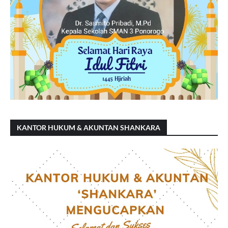
KANTOR HUKUM & AKUNTAN SHANKARA