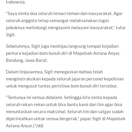
Indonesia.
"Saya minta doa seluruh teman-teman dan masyarakat. Agar
seluruh anggota tetap semangat melaksanakan tugas
pokoknya melindungi mengayomi melayani masyarakat," tutur
Sigit.
Sebelumnya, Sigit juga meninjau langsung tempat kejadian
perkara kejadian bom bunuh diri di Mapolsek Astana Anyar,
Bandung, Jawa Barat.
Dalam tinjauannya, Sigit menegaskan bahwa telah
menginstruksikan kepada seluruh jajaran personel kepolisian
untuk mengusut tuntas peristiwa bom bunuh diri tersebut.
"Tentunya ini semua didalami. Sehingga kita minta kepada
seluruh rekan-rekan untuk bisa bantu kami dan tim agar bisa
menuntaskan secara maksimal. Seluruh tim dan satgas sudah
diperintahkan untuk semua bergerak," papar Sigit di Mapolsek
Astana Anyar.(*/dd)