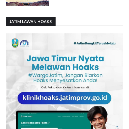
JATIM LAWAN HOAKS