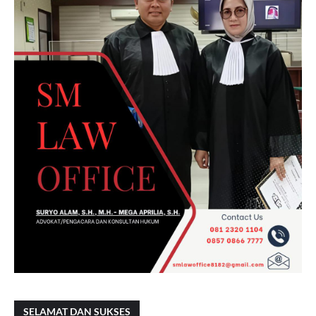
SELAMAT DAN SUKSES