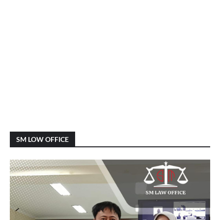
SM LOW OFFICE