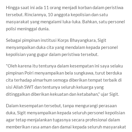
Hingga saat ini ada 11 orang menjadi korban dalam peristiwa
tersebut. Rinciannya, 10 anggota kepolisian dan satu
masyarakat yang mengalami luka-luka. Bahkan, satu personel
polisi meninggal dunia.
Sebagai pimpinan institusi Korps Bhayangkara, Sigit
menyampaikan duka cita yang mendalam kepada personel
kepolisian yang gugur dalam peristiwa tersebut.
"Oleh karena itu tentunya dalam kesempatan ini saya selaku
pimpinan Polri menyampaikan bela sungkawa, turut berduka
cita terhadap almarhum semoga diberikan tempat terbaik di
sisi Allah SWT dan tentunya seluruh keluarga yang
ditinggalkan diberikan kekuatan dan ketabahan," ujar Sigit.
Dalam kesempatan tersebut, tanpa mengurangi perasaan
duka, Sigit menyampaikan kepada seluruh personel kepolisian
agar tetap menjalankan tugasnya secara profesional dalam
memberikan rasa aman dan damai kepada seluruh masyarakat