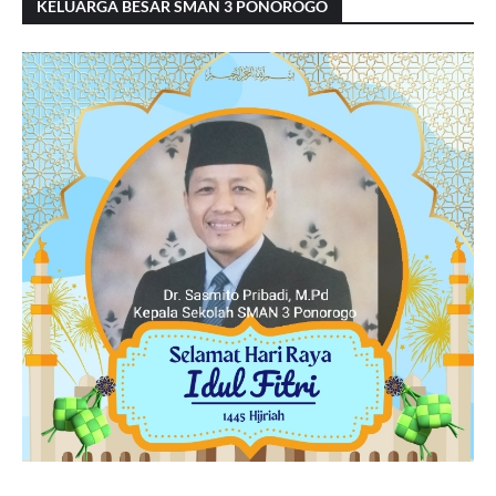
KELUARGA BESAR SMAN 3 PONOROGO