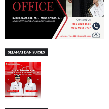
SELAMAT DAN SUKSES