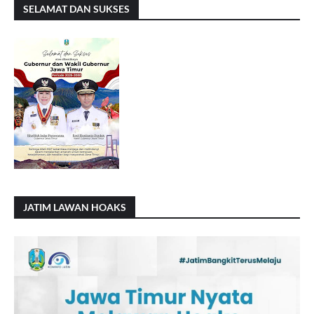
SELAMAT DAN SUKSES
JATIM LAWAN HOAKS