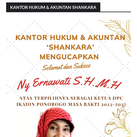
KANTOR HUKUM & AKUNTAN SHANKARA