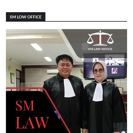
SM LOW OFFICE