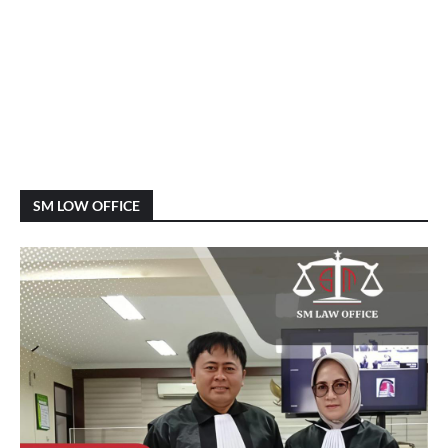
SM LOW OFFICE