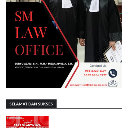
SELAMAT DAN SUKSES