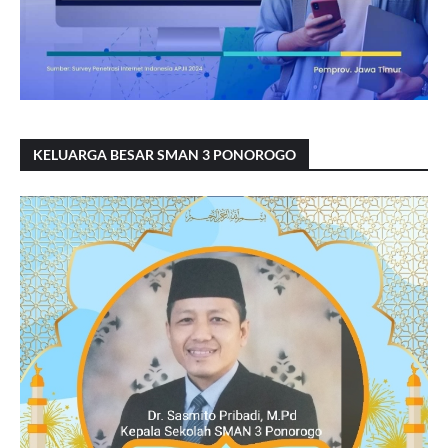
KELUARGA BESAR SMAN 3 PONOROGO