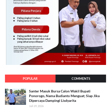
POPULAR
COMMENTS
Santer Masuk Bursa Calon Wakil Bupati
Ponorogo, Nama Budianto Menguat; Siap Jika
Dipercaya Dampingi Lisdyarita
Juli 29, 2026