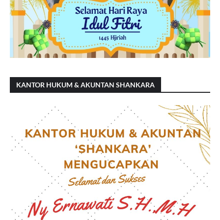
KANTOR HUKUM & AKUNTAN SHANKARA