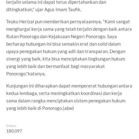
terjalin selama ini dapat terus dipertahankan dan
ditingkatkan," ujar Agus Imam Taufik.
Teuku Herizal pun memberikan pernyataannya, "Kami sangat
menghargai kerja sama yang telah terjalin dengan baik antara
Rutan Ponorogo dan Kejaksaan Negeri Ponorogo. Saya
berharap hubungan ini bisa semakin erat dan solid dalam
upaya penegakan hukum yang adil dan transparan. Dengan
sinergi yang baik, kita bisa menciptakan lingkungan hukum
yang lebih baik dan bermanfaat bagi masyarakat
Ponorogo."katanya.
Kunjungan ini diharapkan dapat mempererat hubungan antara
kedua lembaga, serta meningkatkan koordinasi dan kerja
sama dalam rangka menciptakan sistem penegakan hukum
yang lebih baik di Ponorogo.(abw)
Dibaca
180,097