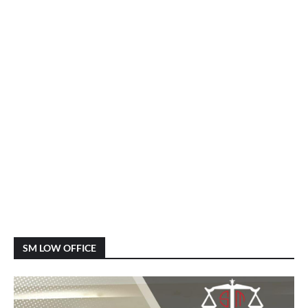
SM LOW OFFICE