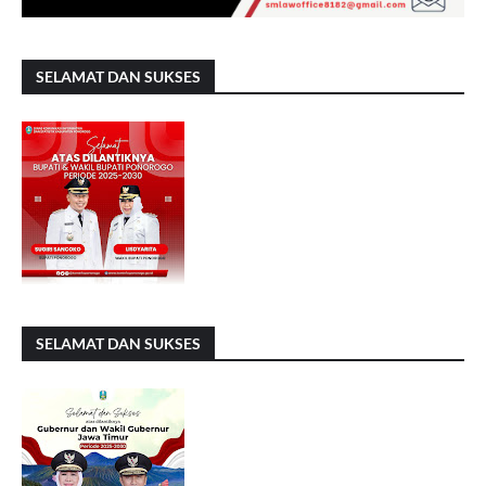
SELAMAT DAN SUKSES
SELAMAT DAN SUKSES