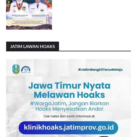
JATIM LAWAN HOAKS