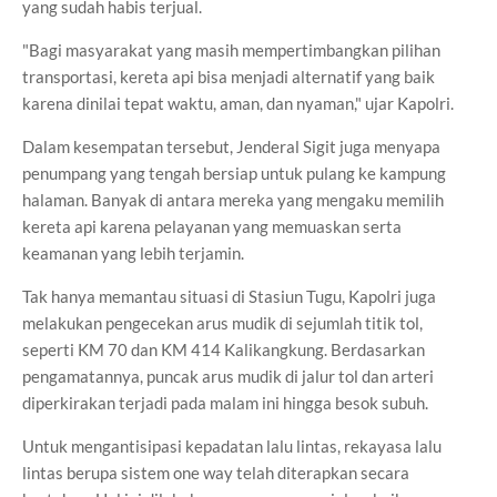
yang sudah habis terjual.
"Bagi masyarakat yang masih mempertimbangkan pilihan
transportasi, kereta api bisa menjadi alternatif yang baik
karena dinilai tepat waktu, aman, dan nyaman," ujar Kapolri.
Dalam kesempatan tersebut, Jenderal Sigit juga menyapa
penumpang yang tengah bersiap untuk pulang ke kampung
halaman. Banyak di antara mereka yang mengaku memilih
kereta api karena pelayanan yang memuaskan serta
keamanan yang lebih terjamin.
Tak hanya memantau situasi di Stasiun Tugu, Kapolri juga
melakukan pengecekan arus mudik di sejumlah titik tol,
seperti KM 70 dan KM 414 Kalikangkung. Berdasarkan
pengamatannya, puncak arus mudik di jalur tol dan arteri
diperkirakan terjadi pada malam ini hingga besok subuh.
Untuk mengantisipasi kepadatan lalu lintas, rekayasa lalu
lintas berupa sistem one way telah diterapkan secara