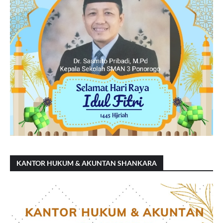
KANTOR HUKUM & AKUNTAN SHANKARA