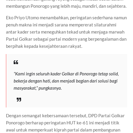
membangun Ponorogo yang lebih maju, mandiri, dan sejahtera.
Eko Priyo Utomo menambahkan, peringatan sederhana namun
penuh makna ini menjadi sarana mempererat silaturahmi
antar kader serta meneguhkan tekad untuk menjaga marwah
Partai Golkar sebagai partai modern yang berpengalaman dan
berpihak kepada kesejahteraan rakyat.
“Kami ingin seluruh kader Golkar di Ponorogo tetap solid,
bekerja dengan hati, dan menjadi bagian dari solusi bagi
masyarakat,” pungkasnya.
Dengan semangat kebersamaan tersebut, DPD Partai Golkar
Ponorogo berharap peringatan HUT ke-61 ini menjadi titik
awal untuk memperkuat kiprah partai dalam pembangunan