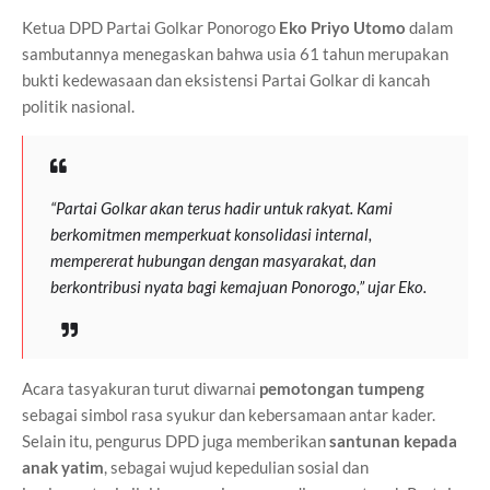
Ketua DPD Partai Golkar Ponorogo
Eko Priyo Utomo
dalam
sambutannya menegaskan bahwa usia 61 tahun merupakan
bukti kedewasaan dan eksistensi Partai Golkar di kancah
politik nasional.
“Partai Golkar akan terus hadir untuk rakyat. Kami
berkomitmen memperkuat konsolidasi internal,
mempererat hubungan dengan masyarakat, dan
berkontribusi nyata bagi kemajuan Ponorogo,” ujar Eko.
Acara tasyakuran turut diwarnai
pemotongan tumpeng
sebagai simbol rasa syukur dan kebersamaan antar kader.
Selain itu, pengurus DPD juga memberikan
santunan kepada
anak yatim
, sebagai wujud kepedulian sosial dan