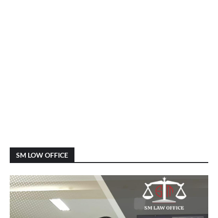
SM LOW OFFICE