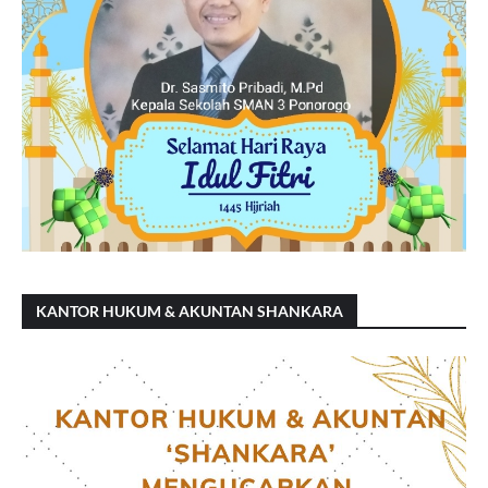
KANTOR HUKUM & AKUNTAN SHANKARA