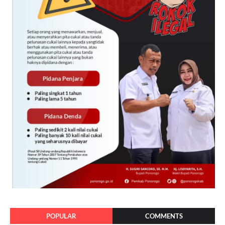
POPULAR
COMMENTS