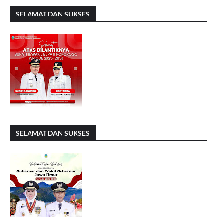
SELAMAT DAN SUKSES
SELAMAT DAN SUKSES