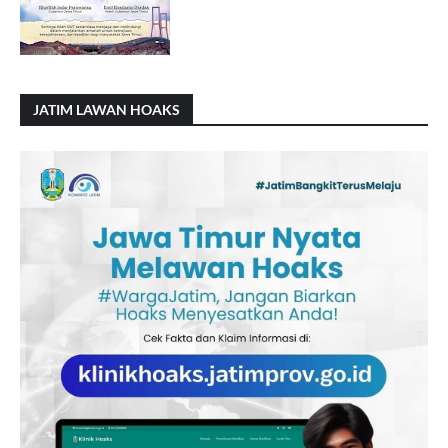
JATIM LAWAN HOAKS