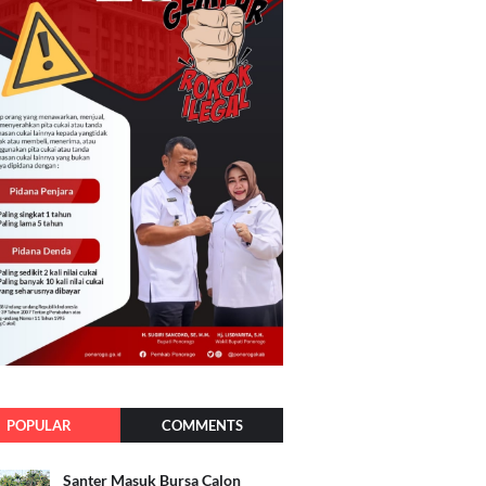
POPULAR
COMMENTS
Santer Masuk Bursa Calon