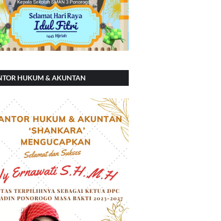
NTOR HUKUM & AKUNTAN
ANKARA