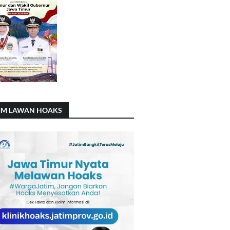
IM LAWAN HOAKS