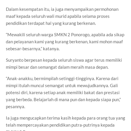
Dalam kesempatan itu, ia juga menyampaikan permohonan
maaf kepada seluruh wali murid apabila selama proses
pendidikan terdapat hal yang kurang berkenan.
“Mewakili seluruh warga SMKN 2 Ponorogo, apabila ada sikap
dan pelayanan kami yang kurang berkenan, kami mohon maaf
sebesar-besarnya,” katanya.
Suryanto berpesan kepada seluruh siswa agar terus memiliki
mimpi besar dan semangat dalam meraih masa depan.
“Anak-anakku, bermimpilah setinggi-tingginya. Karena dari
mimpi itulah muncul semangat untuk mewujudkannya. Gali
potensi diri, karena setiap anak memiliki bakat dan prestasi
yang berbeda. Belajarlah di mana pun dan kepada siapa pun,”
pesannya.
Ia juga mengucapkan terima kasih kepada para orang tua yang
telah mempercayakan pendidikan putra-putrinya kepada