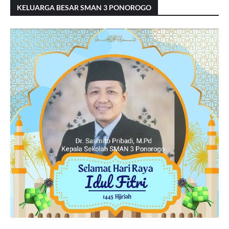
KELUARGA BESAR SMAN 3 PONOROGO