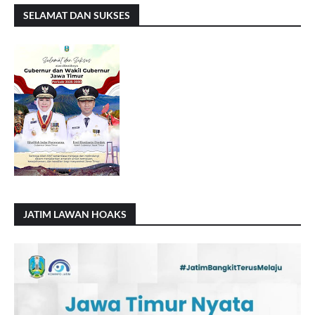
SELAMAT DAN SUKSES
JATIM LAWAN HOAKS