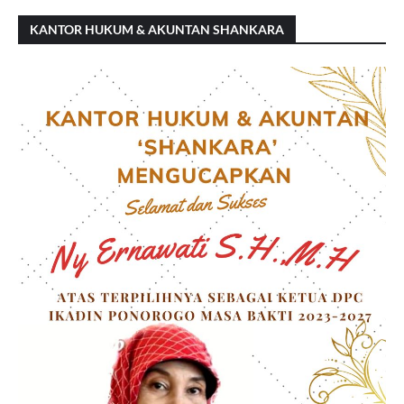
KANTOR HUKUM & AKUNTAN SHANKARA