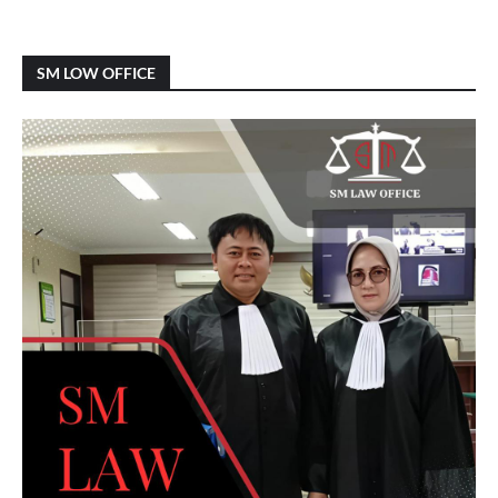
SM LOW OFFICE