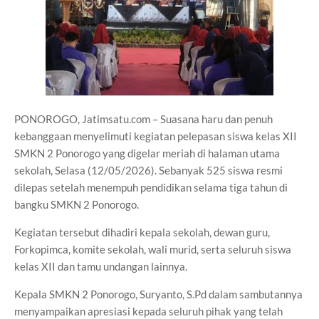
PONOROGO, Jatimsatu.com – Suasana haru dan penuh
kebanggaan menyelimuti kegiatan pelepasan siswa kelas XII
SMKN 2 Ponorogo yang digelar meriah di halaman utama
sekolah, Selasa (12/05/2026). Sebanyak 525 siswa resmi
dilepas setelah menempuh pendidikan selama tiga tahun di
bangku SMKN 2 Ponorogo.
Kegiatan tersebut dihadiri kepala sekolah, dewan guru,
Forkopimca, komite sekolah, wali murid, serta seluruh siswa
kelas XII dan tamu undangan lainnya.
Kepala SMKN 2 Ponorogo, Suryanto, S.Pd dalam sambutannya
menyampaikan apresiasi kepada seluruh pihak yang telah