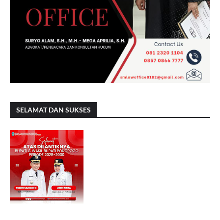
SELAMAT DAN SUKSES