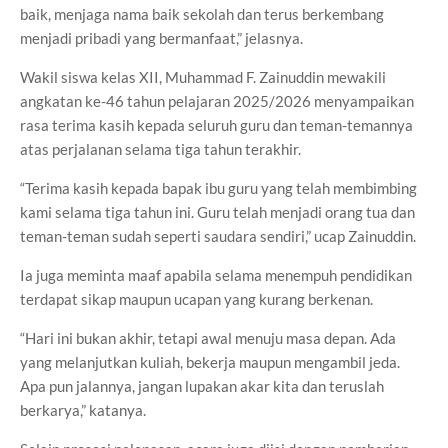
baik, menjaga nama baik sekolah dan terus berkembang
menjadi pribadi yang bermanfaat,” jelasnya.
Wakil siswa kelas XII, Muhammad F. Zainuddin mewakili
angkatan ke-46 tahun pelajaran 2025/2026 menyampaikan
rasa terima kasih kepada seluruh guru dan teman-temannya
atas perjalanan selama tiga tahun terakhir.
“Terima kasih kepada bapak ibu guru yang telah membimbing
kami selama tiga tahun ini. Guru telah menjadi orang tua dan
teman-teman sudah seperti saudara sendiri,” ucap Zainuddin.
Ia juga meminta maaf apabila selama menempuh pendidikan
terdapat sikap maupun ucapan yang kurang berkenan.
“Hari ini bukan akhir, tetapi awal menuju masa depan. Ada
yang melanjutkan kuliah, bekerja maupun mengambil jeda.
Apa pun jalannya, jangan lupakan akar kita dan teruslah
berkarya,” katanya.