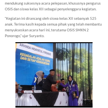
mendukung suksesnya acara pelepasan, khususnya pengurus
OSIS dan siswa kelas XII sebagai penyelenggara kegiatan.
“Kegiatan ini dirancang oleh siswa kelas XII sebanyak 525
anak. Terima kasih kepada semua pihak yang telah membantu
menyukseskan acara hari ini, terutama OSIS SMKN 2
Ponorogo,” ujar Suryanto.