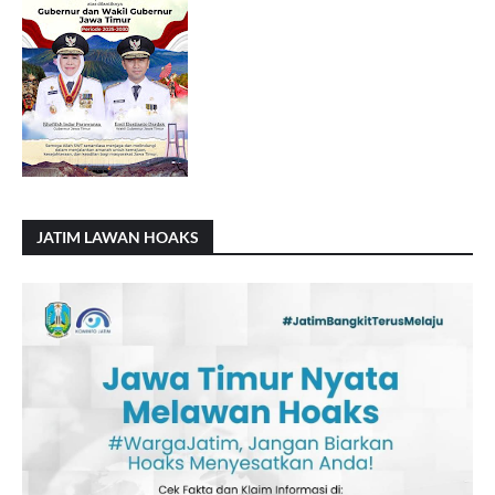
JATIM LAWAN HOAKS