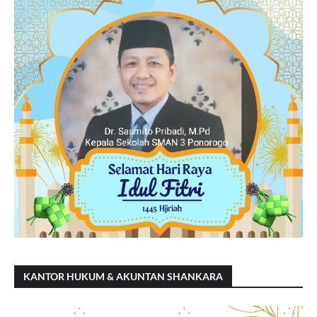
KANTOR HUKUM & AKUNTAN SHANKARA