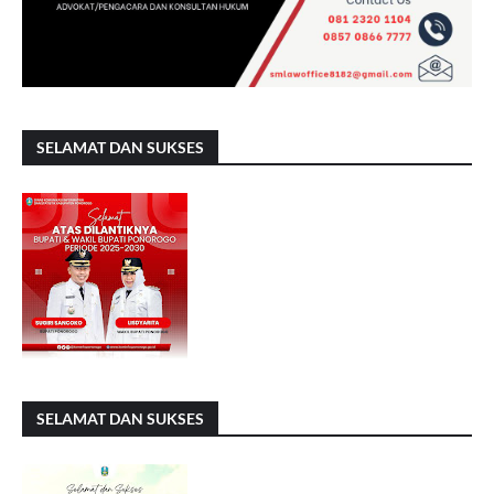
SELAMAT DAN SUKSES
SELAMAT DAN SUKSES