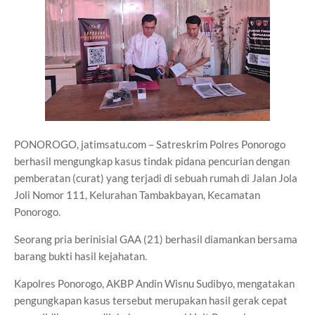
PONOROGO, jatimsatu.com – Satreskrim Polres Ponorogo
berhasil mengungkap kasus tindak pidana pencurian dengan
pemberatan (curat) yang terjadi di sebuah rumah di Jalan Jola
Joli Nomor 111, Kelurahan Tambakbayan, Kecamatan
Ponorogo.
Seorang pria berinisial GAA (21) berhasil diamankan bersama
barang bukti hasil kejahatan.
Kapolres Ponorogo, AKBP Andin Wisnu Sudibyo, mengatakan
pengungkapan kasus tersebut merupakan hasil gerak cepat